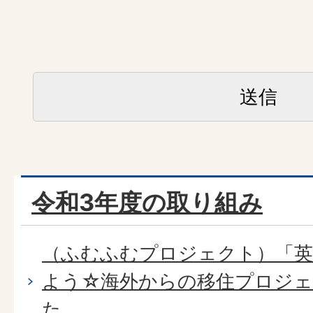
令和3年度の取り組み
（ふむふむプロジェクト）「
よう☆海外からの移住プロジェ
た。