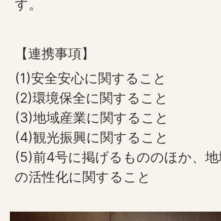
す。
【連携事項】
(1)安全安心に関すること
(2)環境保全に関すること
(3)地域産業に関すること
(4)観光振興に関すること
(5)前4号に掲げるもののほか、
の活性化に関すること