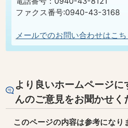
電話番号：0940-43-8121
ファクス番号:0940-43-3168
メールでのお問い合わせはこち
より良いホームページに
んのご意見をお聞かせく
このページの内容は参考になり