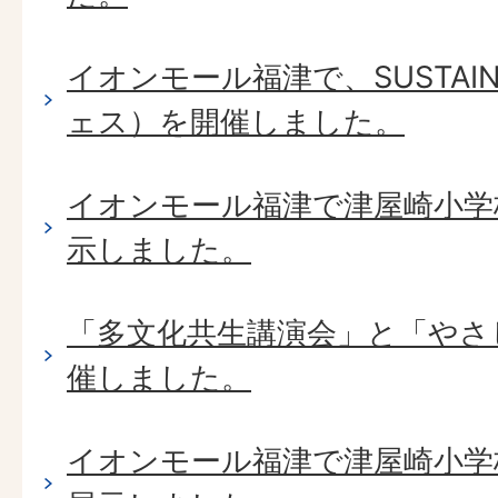
イオンモール福津で、SUSTAIN
ェス）を開催しました。
イオンモール福津で津屋崎小学
示しました。
「多文化共生講演会」と「やさ
催しました。
イオンモール福津で津屋崎小学