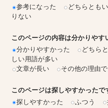
参考になった
どちらとも
りない
このページの内容は分かりやす
分かりやすかった
どちら
しい用語が多い
文章が長い
その他の理由で
このページは探しやすかったで
探しやすかった
ふつう