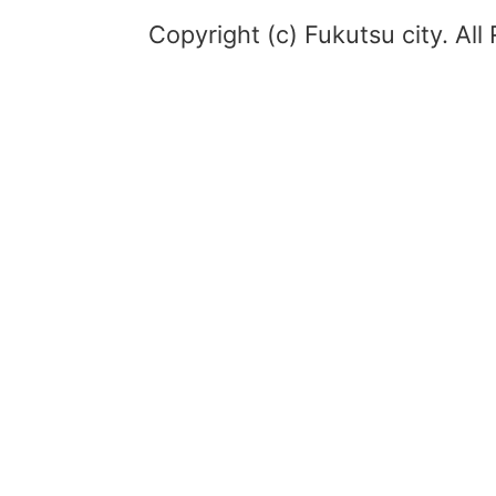
Copyright (c) Fukutsu city. All