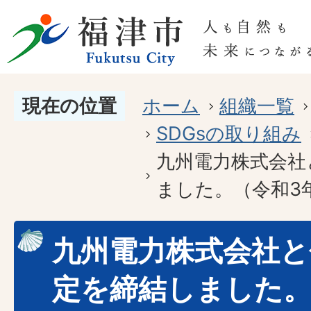
現在の位置
ホーム
組織一覧
SDGsの取り組み
九州電力株式会社
ました。（令和3年
九州電力株式会社と
定を締結しました。