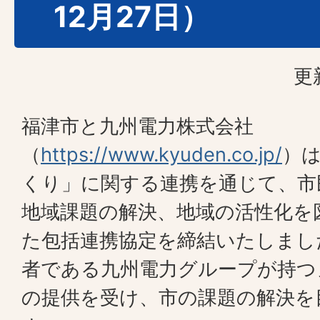
12月27日）
更
福津市と九州電力株式会社
（
https://www.kyuden.co.jp/
）
くり」に関する連携を通じて、市
地域課題の解決、地域の活性化を
た包括連携協定を締結いたしまし
者である九州電力グループが持つ
の提供を受け、市の課題の解決を