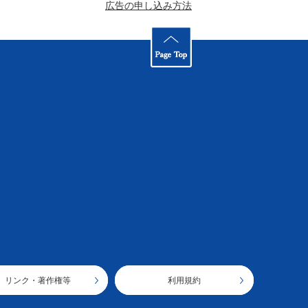
広告の申し込み方法
リンク・著作権等
利用規約