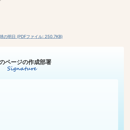
日 (PDFファイル: 250.7KB)
のページの作成部署