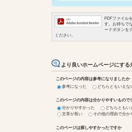
PDFファイルを閲
す。お持ちでない
ードボタンを
ください。
より良いホームページにする
このページの内容は参考になりましたか
参考になった
どちらともいえな
このページの内容は分かりやすいもので
分かりやすかった
どちらともい
文章が長い
その他の理由で分か
このページは探しやすかったですか