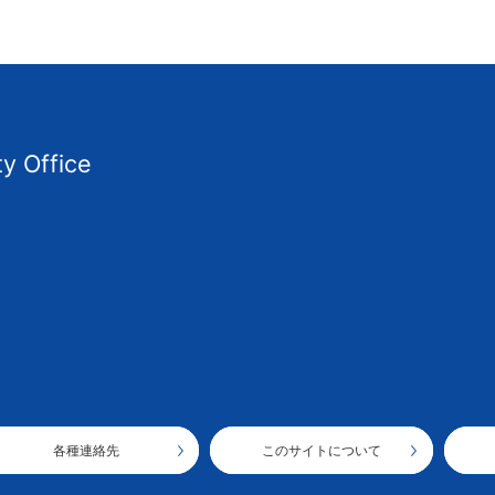
ty Office
各種連絡先
このサイトについて