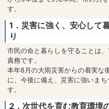
す。
1
．災害に強く、安心して
り
市民の命と暮らしを守ることは、
責務です。
本年8月の大雨災害からの着実な
に、今後に備え、災害に強いまち
す。
2
．次世代を育む教育環境