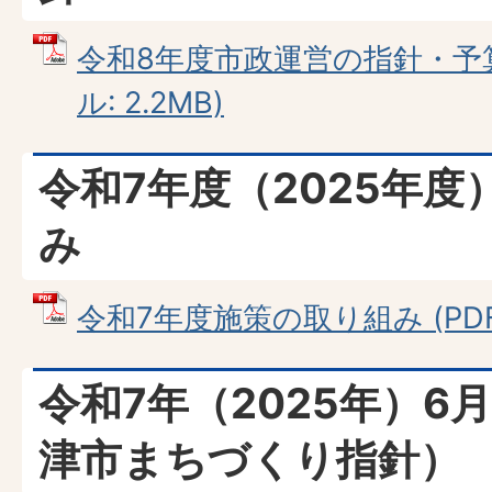
令和8年度市政運営の指針・予算
ル: 2.2MB)
令和7年度（2025年
み
令和7年度施策の取り組み (PDFフ
令和7年（2025年）6
津市まちづくり指針）