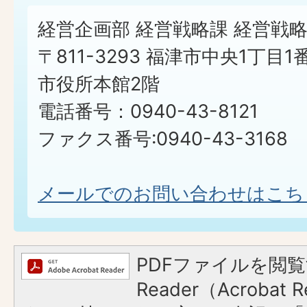
経営企画部 経営戦略課 経営戦
〒811-3293 福津市中央1丁目1
市役所本館2階
電話番号：0940-43-8121
ファクス番号:0940-43-3168
メールでのお問い合わせはこち
PDFファイルを閲覧
Reader（Acroba