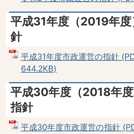
平成31年度（2019年
針
平成31年度市政運営の指針 (P
644.2KB)
平成30年度（2018年
指針
平成30年度市政運営の指針 (P