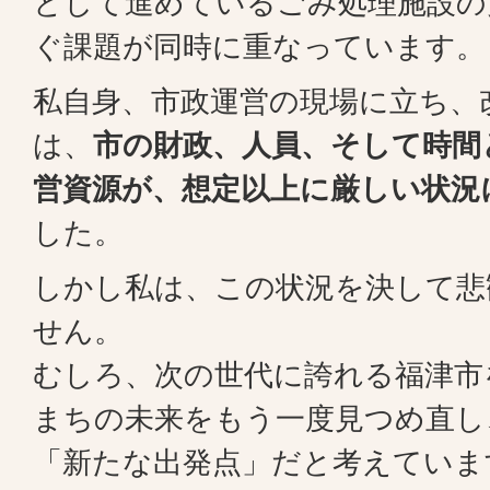
として進めているごみ処理施設の
ぐ課題が同時に重なっています。
私自身、市政運営の現場に立ち、
は、
市の財政、人員、そして時間
営資源が、想定以上に厳しい状況
した。
しかし私は、この状況を決して悲
せん。
むしろ、次の世代に誇れる福津市
まちの未来をもう一度見つめ直し
「新たな出発点」だと考えていま