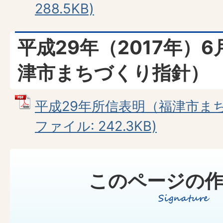
288.5KB)
平成29年（2017年）
津市まちづくり指針）
平成29年所信表明（福津市まち
ファイル: 242.3KB)
このページの作