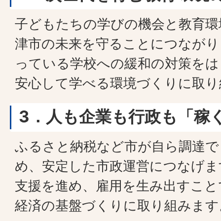
子どもたちの学びの機会と教育環
津市の未来を守ることにつながり
っている学校への緩和の対策をは
安心して学べる環境づくりに取り
3
．人も企業も行政も「稼
ふるさと納税など市が自ら調達で
め、安定した市政運営につなげま
支援を進め、雇用を生み出すこと
経済の基盤づくりに取り組みます