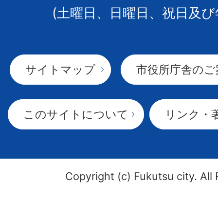
(土曜日、日曜日、祝日及び
サイトマップ
市役所庁舎のご
このサイトについて
リンク・
Copyright (c) Fukutsu city. All