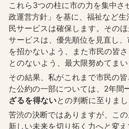
これら3つの柱に市の力を集中さ
政運営方針」を基に、福祉など生
民サービスは確保します。そのほ
サービスは、優先順位を見直し、
を招かないよう、また市民の皆さ
とのないよう、最大限努めてまい
その結果、私がこれまで市民の皆
た公約の一部については、2年間
ざるを得ない
との判断に至りまし
苦渋の決断ではありますが、この
新しい未来を切り拓く力へと変え