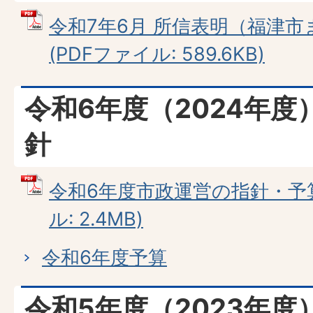
令和7年6月 所信表明（福津
(PDFファイル: 589.6KB)
令和6年度（2024年
針
令和6年度市政運営の指針・予算
ル: 2.4MB)
令和6年度予算
令和5年度（2023年