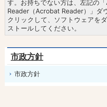
す。お持ちでない方は、左記の「A
Reader（Acrobat Reader
クリックして、ソフトウェアを
ストールしてください。
市政方針
市政方針