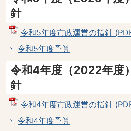
針
令和5年度市政運営の指針 (PDFフ
令和5年度予算
令和4年度（2022年
針
令和4年度市政運営の指針 (PDFフ
令和4年度予算