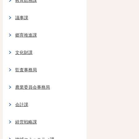
教育総務課
議事課
郷育推進課
文化財課
監査事務局
農業委員会事務局
会計課
経営戦略課