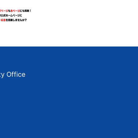
ty Office