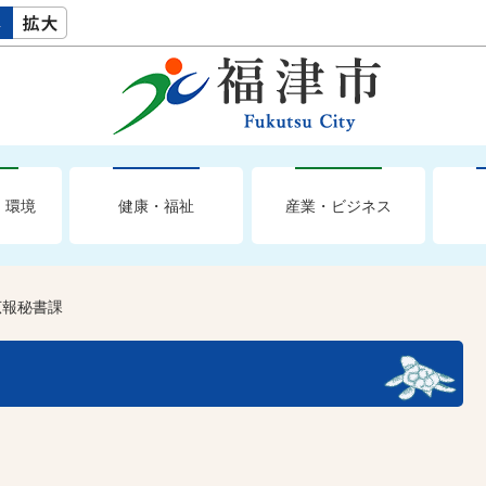
・環境
健康・福祉
産業・ビジネス
広報秘書課