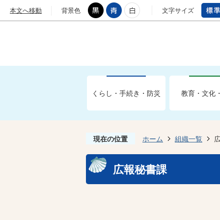
本文へ移動
背景色
文字サイズ
くらし・手続き・防災
教育・文化
現在の位置
ホーム
組織一覧
広報秘書課