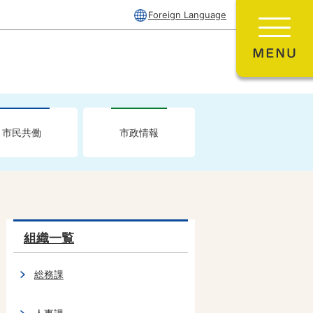
Foreign Language
市民共働
市政情報
組織一覧
総務課