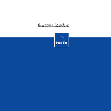
広告の申し込み方法