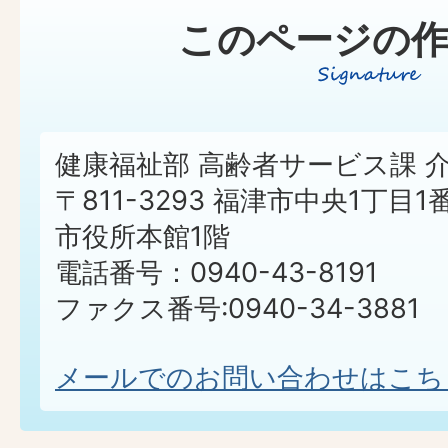
このページの作
健康福祉部 高齢者サービス課 
〒811-3293 福津市中央1丁目1
市役所本館1階
電話番号：0940-43-8191
ファクス番号:0940-34-3881
メールでのお問い合わせはこち