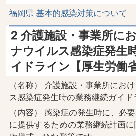
福岡県 基本的感染対策について
2 介護施設・事業所に
ナウイルス感染症発生
イドライン【厚生労働
（名称） 介護施設・事業所にお
ス感染症発生時の業務継続ガイド
（内容） 感染症の発生時に、必
に提供するための業務継続計画に