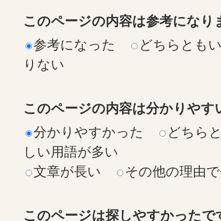
このページの内容は参考になり
参考になった
どちらとも
りない
このページの内容は分かりやす
分かりやすかった
どちら
しい用語が多い
文章が長い
その他の理由で
このページは探しやすかったで