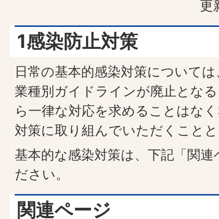
更
1感染防止対策
日常の基本的感染対策については
業種別ガイドラインが廃止となる
ら一律な対応を求めることはなく
対策に取り組んでいただくことと
基本的な感染対策は、下記「関連
ださい。
関連ページ