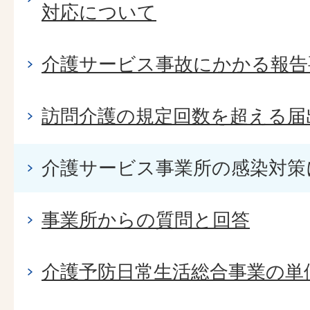
対応について
介護サービス事故にかかる報告
訪問介護の規定回数を超える届
介護サービス事業所の感染対策
事業所からの質問と回答
介護予防日常生活総合事業の単