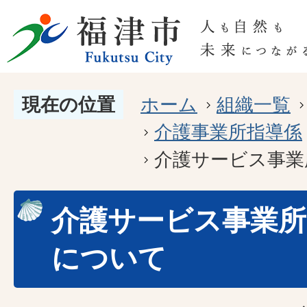
現在の位置
ホーム
組織一覧
介護事業所指導係
介護サービス事業
介護サービス事業所
について