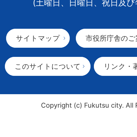
(土曜日、日曜日、祝日及び
サイトマップ
市役所庁舎のご
このサイトについて
リンク・
Copyright (c) Fukutsu city. All