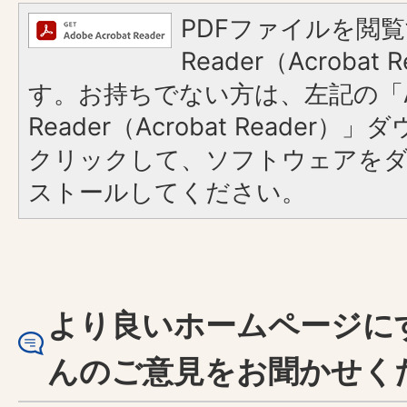
PDFファイルを閲覧
Reader（Acroba
す。お持ちでない方は、左記の「A
Reader（Acrobat Reader
クリックして、ソフトウェアを
ストールしてください。
より良いホームページに
んのご意見をお聞かせく