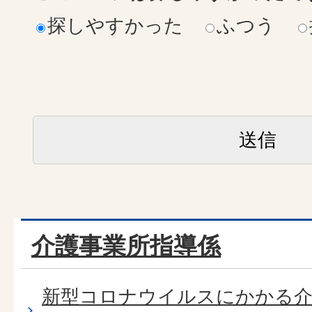
探しやすかった
ふつう
介護事業所指導係
新型コロナウイルスにかかる介