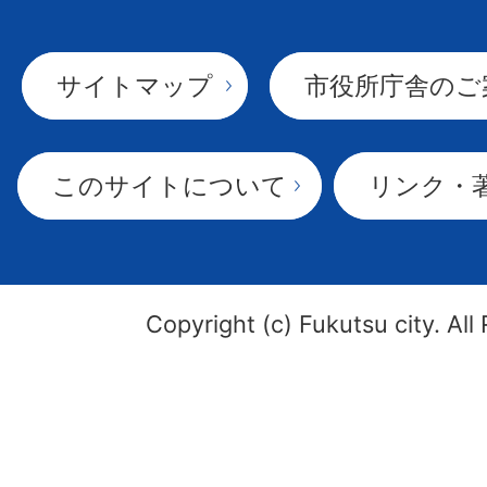
サイトマップ
市役所庁舎のご
このサイトについて
リンク・
Copyright (c) Fukutsu city. All