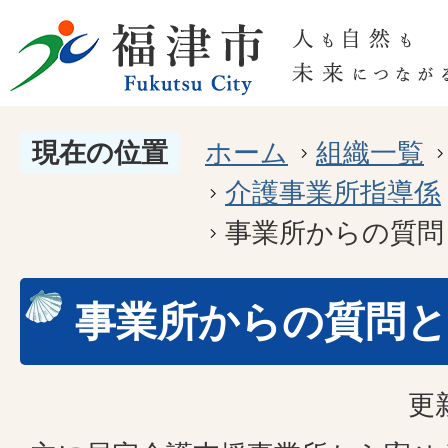
現在の位置
ホーム
組織一覧
介護事業所指導係
事業所からの質問
事業所からの質問と
更