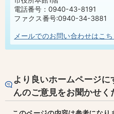
市役所本館1階
電話番号：0940-43-8191
ファクス番号:0940-34-3881
メールでのお問い合わせはこち
より良いホームページに
んのご意見をお聞かせく
このページの内容は参考になり