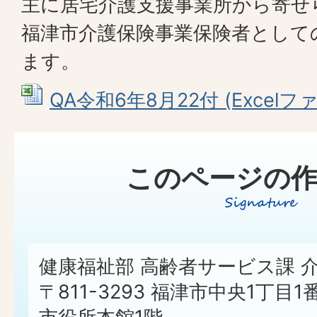
主に居宅介護支援事業所から寄せ
福津市介護保険事業保険者として
ます。
QA令和6年8月22付 (Excelファイ
このページの作
健康福祉部 高齢者サービス課 
〒811-3293 福津市中央1丁目1