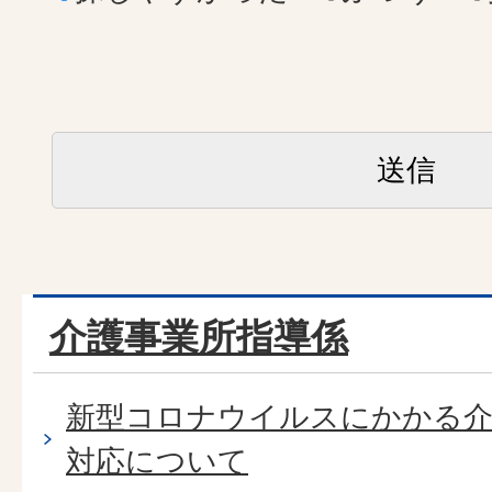
介護事業所指導係
新型コロナウイルスにかかる介
対応について