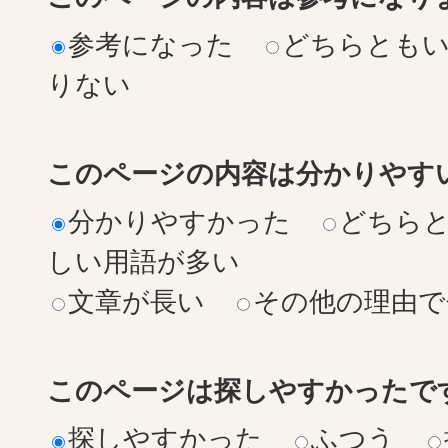
参考になった
どちらとも
りない
このページの内容は分かりやす
分かりやすかった
どちら
しい用語が多い
文章が長い
その他の理由で
このページは探しやすかったで
探しやすかった
ふつう