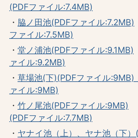
(PDFファイル:7.4MB)
・
脇ノ田池(PDFファイル:7.2MB)
ファイル:7.5MB)
・
堂ノ浦池(PDFファイル:9.1MB)
ァイル:9.2MB)
・
草場池(下)(PDFファイル:9MB)
ァイル:9MB)
・
竹ノ尾池(PDFファイル:9MB)
(PDFファイル:7.7MB)
・
ヤナイ池（上）、ヤナ池（下）(PD