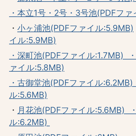
・本立1号・2号・3号池(PDFファイル
・
小ヶ浦池(PDFファイル:5.9MB)
イル:5.9MB)
・深町池(PDFファイル:1.7MB)
ァイル:5.8MB)
・古御堂池(PDFファイル:6.2MB)
ル:5.6MB)
・
月花池(PDFファイル:5.6MB)
・
ル:6.2MB)