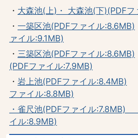
・
大森池(上)・ 大森池(下)(PDFファ
・
一築区池(PDFファイル:8.6MB)
ァイル:9.1MB)
・
三築区池(PDFファイル:8.6MB)
(PDFファイル:7.9MB)
・
岩上池(PDFファイル:8.4MB)
ファイル:8.8MB)
・雀尺池(PDFファイル:7.8MB
イル:8.9MB)