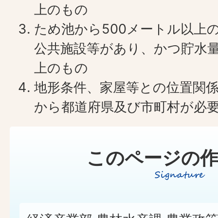
上のもの
ため池から500メートル以上
公共施設等があり、かつ貯水量5
上のもの
地形条件、家屋等との位置関
から都道府県及び市町村が必
このページの作