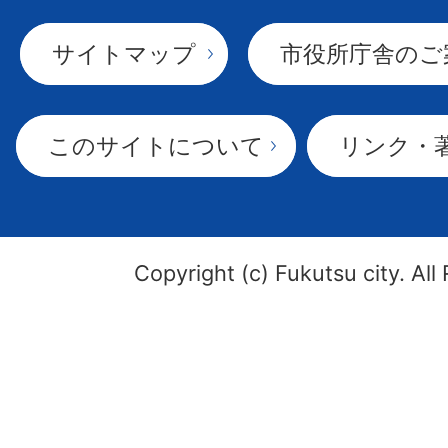
サイトマップ
市役所庁舎のご
このサイトについて
リンク・
Copyright (c) Fukutsu city. All