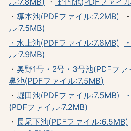
ル:7.8MB)
・
野間池(PDFファイル:
・
導本池(PDFファイル:7.2MB)
ル:7.5MB)
・水上池(PDFファイル:7.8MB)
・
ル:7.9MB)
・
奥野1号・2号・3号池(PDFファイル
鼻池(PDFファイル:7.5MB)
・
堀田池(PDFファイル:7.5MB)
(PDFファイル:7.2MB)
・
長尾下池(PDFファイル:6.5MB)