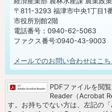
経済産業部 農林水産課 農業政
〒811-3293 福津市中央1丁目1
市役所別館2階
電話番号：0940-62-5063
ファクス番号:0940-43-9003
メールでのお問い合わせはこち
PDFファイルを閲覧
Reader（Acroba
す。お持ちでない方は、左記の「A