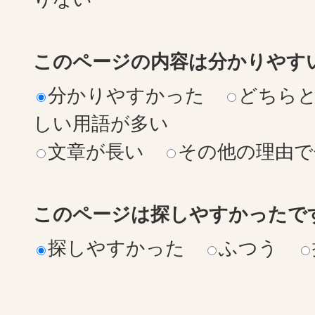
このページの内容は分かりやす
分かりやすかった
どちら
しい用語が多い
文章が長い
その他の理由で
このページは探しやすかったで
探しやすかった
ふつう