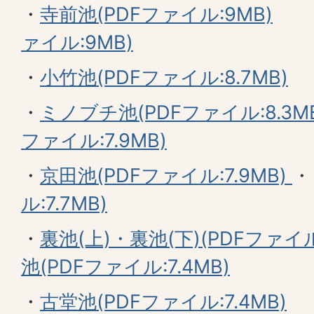
・
寺前池(PDFファイル:9MB)
ァイル:9MB)
・
小竹池(PDFファイル:8.7MB)
・
ミノブチ池(PDFファイル:8.3M
ファイル:7.9MB)
・
京田池(PDFファイル:7.9MB)
ル:7.7MB)
・
裏池(上)・裏池(下)(PDFファイル
池(PDFファイル:7.4MB)
・
古堂池(PDFファイル:7.4MB)