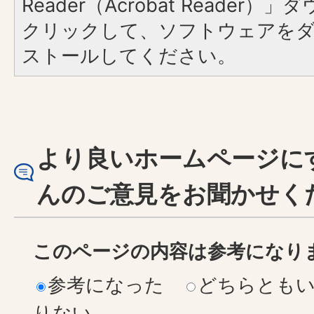
Reader（Acrobat Reader
クリックして、ソフトウェアを
ストールしてください。
より良いホームページに
んのご意見をお聞かせく
このページの内容は参考になり
参考になった
どちらとも
りない