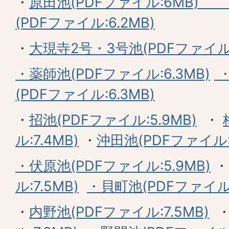
・
原田池(PDFファイル:6MB
(PDFファイル:6.2MB)
・
大現寺2号・3号池(PDFファイル:1
・薬師池(PDFファイル:6.3MB)
・
(PDFファイル:6.3MB)
・
招池(PDFファイル:5.9MB)
・
ル:7.4MB)
・
沖田池(PDFファイル:6
・伏原池(PDFファイル:5.9MB)
ル:7.5MB)
・貝町池(PDFファイル:
・
内野池(PDFファイル:7.5MB)