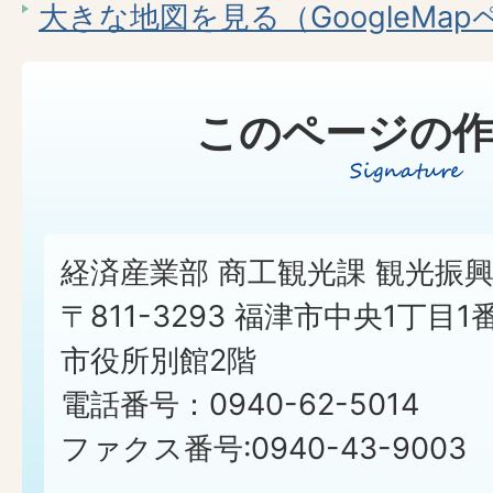
大きな地図を見る（GoogleMa
このページの作
経済産業部 商工観光課 観光振
〒811-3293 福津市中央1丁目1
市役所別館2階
電話番号：0940-62-5014
ファクス番号:0940-43-9003