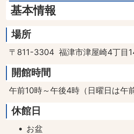
基本情報
場所
〒811-3304 福津市津屋崎4丁目1
開館時間
午前10時～午後4時（日曜日は午前
休館日
お盆