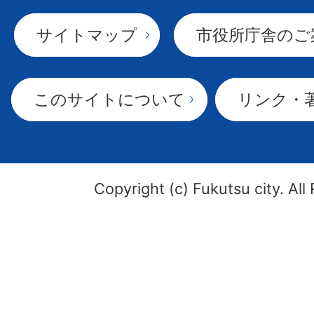
サイトマップ
市役所庁舎のご
このサイトについて
リンク・
Copyright (c) Fukutsu city. All