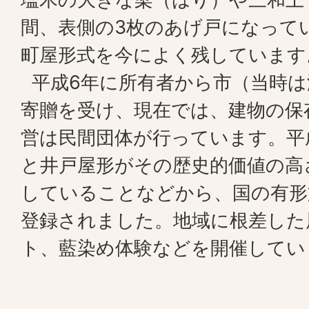
間、表側の3枚のあげ戸になって
町屋形式を今によく残しています
平成6年に所有者から市（当時は
寄贈を受け、現在では、建物の保
営は民間団体が行っています。平成
と井戸屋形がその歴史的価値の高
していることなどから、国の有形
登録されました。地域に根差した
ト、藍染め体験などを開催してい