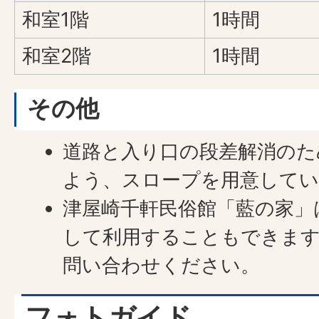
和室1階
1時間
和室2階
1時間
その他
道路と入り口の段差解消のた
よう、スロープを用意して
津屋崎千軒民俗館「藍の家」
して利用することもできます
問い合わせください。
フォトガイド