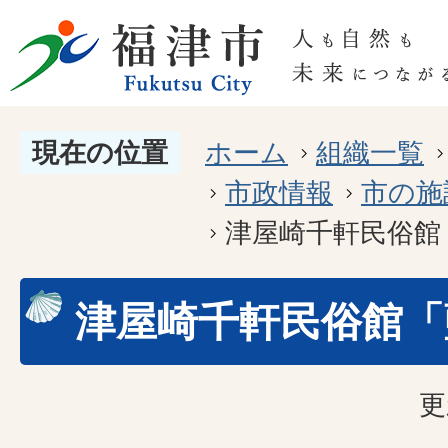
現在の位置
ホーム
組織一覧
市政情報
市の施
津屋崎千軒民俗館
津屋崎千軒民俗館「
更