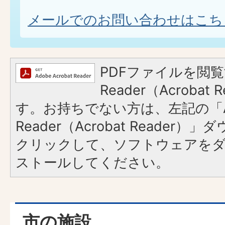
メールでのお問い合わせはこち
PDFファイルを閲覧
Reader（Acroba
す。お持ちでない方は、左記の「A
Reader（Acrobat Reader
クリックして、ソフトウェアを
ストールしてください。
市の施設