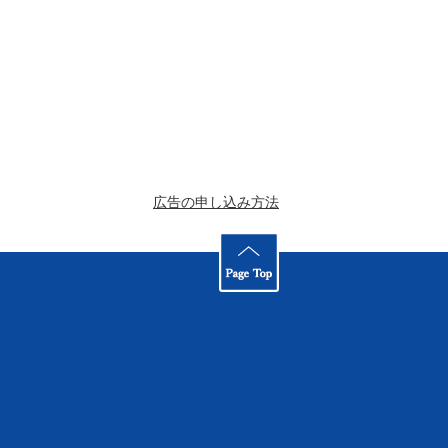
広告の申し込み方法