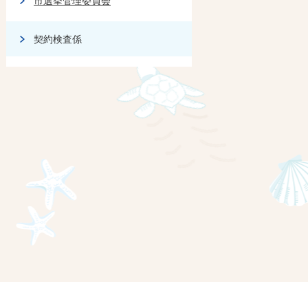
市選挙管理委員会
契約検査係