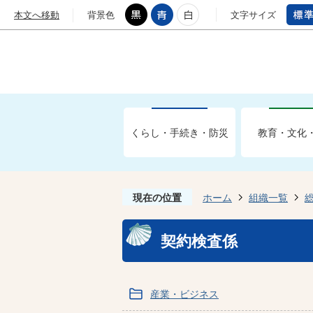
本文へ移動
背景色
文字サイズ
くらし・手続き・防災
教育・文化
現在の位置
ホーム
組織一覧
契約検査係
産業・ビジネス