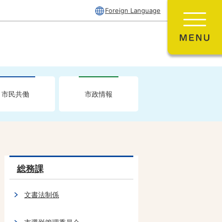
Foreign Language
市民共働
市政情報
総務課
文書法制係