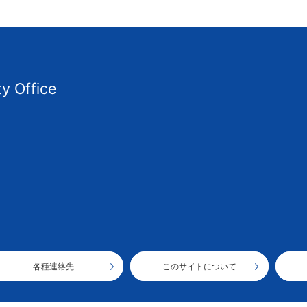
ty Office
各種連絡先
このサイトについて