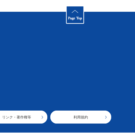
リンク・著作権等
利用規約