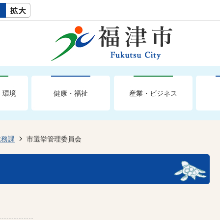
・環境
健康・福祉
産業・ビジネス
総務課
市選挙管理委員会