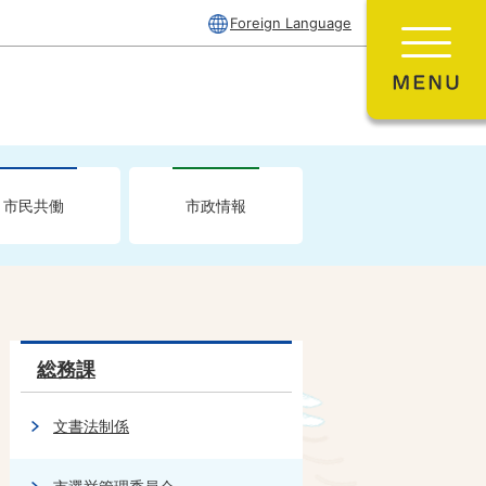
Foreign Language
市民共働
市政情報
総務課
文書法制係