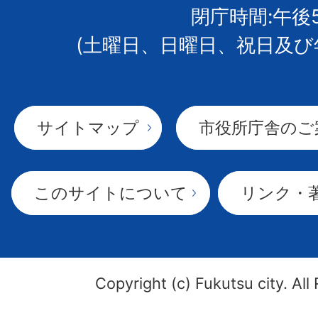
閉庁時間:午後
(土曜日、日曜日、祝日及び
サイトマップ
市役所庁舎のご
このサイトについて
リンク・
Copyright (c) Fukutsu city. All