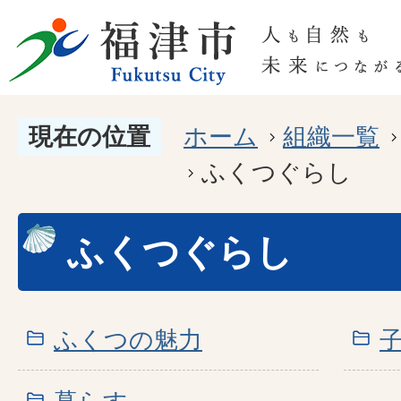
現在の位置
ホーム
組織一覧
ふくつぐらし
ふくつぐらし
ふくつの魅力