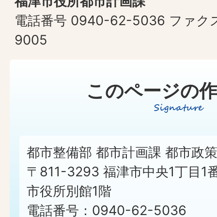
福津市役所都市計画課
電話番号 0940-62-5036 ファクス
9005
このページの作
都市整備部 都市計画課 都市政
〒811-3293 福津市中央1丁目1
市役所別館1階
電話番号：0940-62-5036