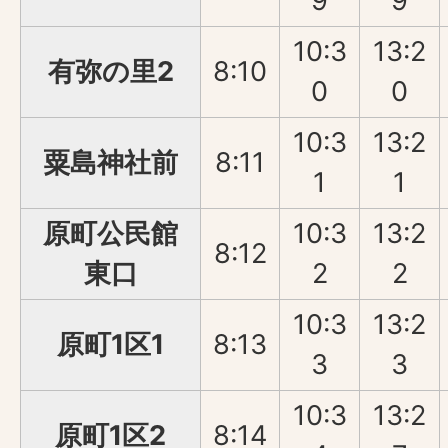
9
9
10:3
13:2
有弥の里2
8:10
0
0
10:3
13:2
粟島神社前
8:11
1
1
原町公民館
10:3
13:2
8:12
東口
2
2
10:3
13:2
原町1区1
8:13
3
3
10:3
13:2
原町1区2
8:14