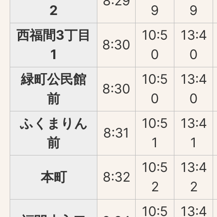
8:29
2
9
9
西福間3丁目
10:5
13:4
8:30
1
0
0
緑町公民館
10:5
13:4
8:30
前
0
0
ふくまりん
10:5
13:4
8:31
前
1
1
10:5
13:4
本町
8:32
2
2
10:5
13:4