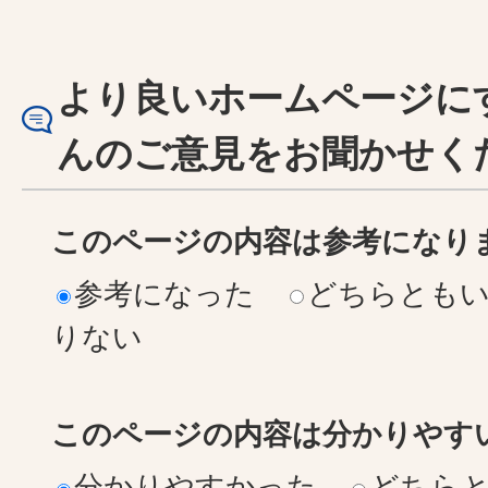
より良いホームページに
んのご意見をお聞かせく
このページの内容は参考になり
参考になった
どちらとも
りない
このページの内容は分かりやす
分かりやすかった
どちら