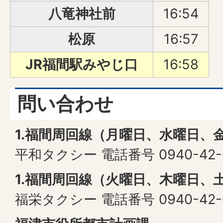
八竜神社前
16:54
松原
16:57
JR福間駅みやじ口
16:58
問い合わせ
1.福間周回線（月曜日、水曜日、
平和タクシー 電話番号 0940-42-
1.福間周回線（火曜日、木曜日、
福栄タクシー 電話番号 0940-42-