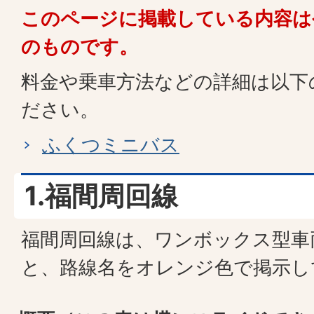
このページに掲載している内容は令
のものです。
料金や乗車方法などの詳細は以下
ださい。
ふくつミニバス
1.福間周回線
福間周回線は、ワンボックス型車
と、路線名をオレンジ色で掲示し