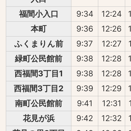
福間小入口
9:34
12:24
本町
9:36
12:26
ふくまりん前
9:37
12:27
緑町公民館前
9:38
12:28
西福間3丁目1
9:38
12:28
西福間3丁目2
9:39
12:29
南町公民館前
9:41
12:31
花見が浜
9:42
12:32