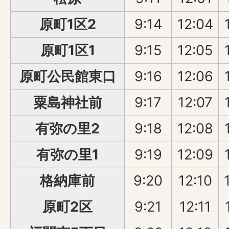
原町1区2
9:14
12:04
原町1区1
9:15
12:05
原町公民館東口
9:16
12:06
粟島神社前
9:17
12:07
有弥の里2
9:18
12:08
有弥の里1
9:19
12:09
格納庫前
9:20
12:10
原町2区
9:21
12:11