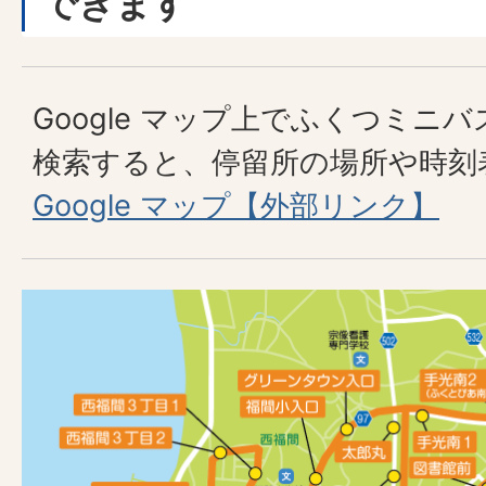
できます
Google マップ上でふくつミニ
検索すると、停留所の場所や時刻
Google マップ【外部リンク】