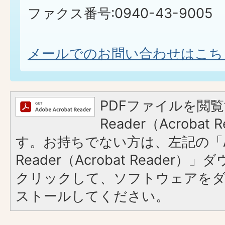
ファクス番号:0940-43-9005
メールでのお問い合わせはこち
PDFファイルを閲覧
Reader（Acroba
す。お持ちでない方は、左記の「A
Reader（Acrobat Reader
クリックして、ソフトウェアを
ストールしてください。