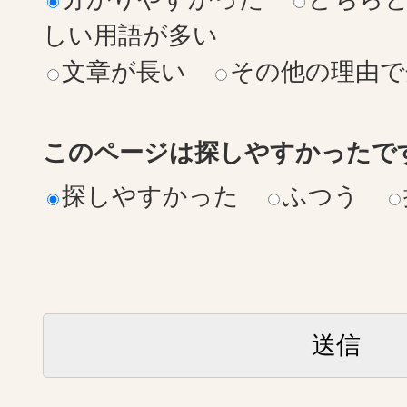
しい用語が多い
文章が長い
その他の理由で
このページは探しやすかったで
探しやすかった
ふつう