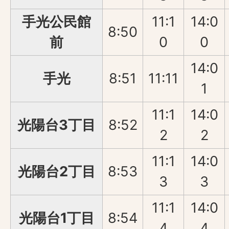
手光公民館
11:1
14:0
8:50
前
0
0
14:0
手光
8:51
11:11
1
11:1
14:0
光陽台3丁目
8:52
2
2
11:1
14:0
光陽台2丁目
8:53
3
3
11:1
14:0
光陽台1丁目
8:54
4
4