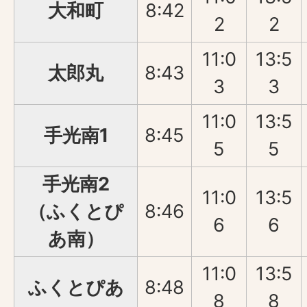
大和町
8:42
2
2
11:0
13:5
太郎丸
8:43
3
3
11:0
13:5
手光南1
8:45
5
5
手光南2
11:0
13:5
（ふくとぴ
8:46
6
6
あ南）
11:0
13:5
ふくとぴあ
8:48
8
8