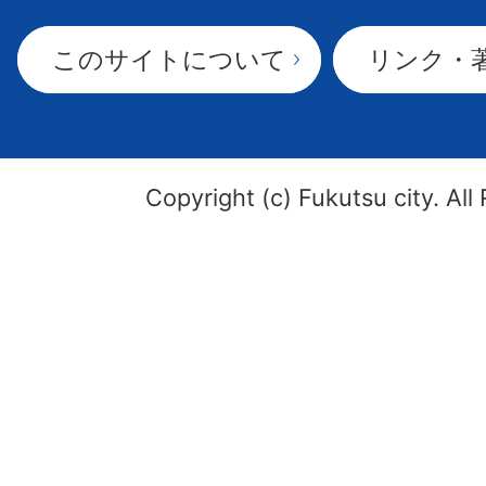
このサイトについて
リンク・
Copyright (c) Fukutsu city. All