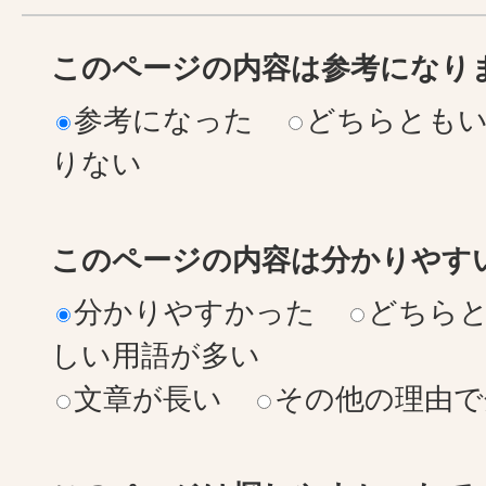
このページの内容は参考になり
参考になった
どちらとも
りない
このページの内容は分かりやす
分かりやすかった
どちら
しい用語が多い
文章が長い
その他の理由で