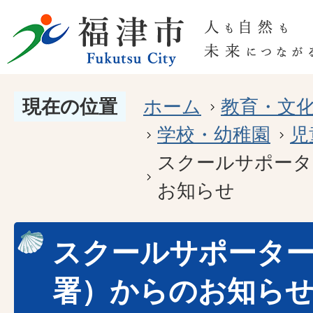
現在の位置
ホーム
教育・文
学校・幼稚園
児
スクールサポータ
お知らせ
スクールサポーター
署）からのお知ら