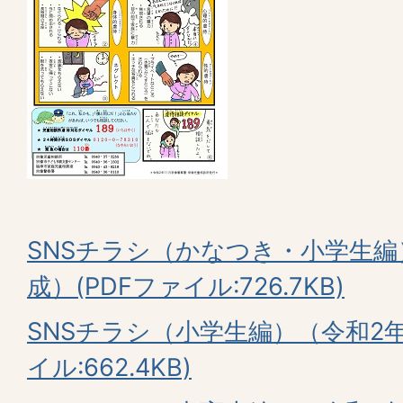
SNSチラシ（かなつき・小学生編
成）(PDFファイル:726.7KB)
SNSチラシ（小学生編）（令和2年
イル:662.4KB)