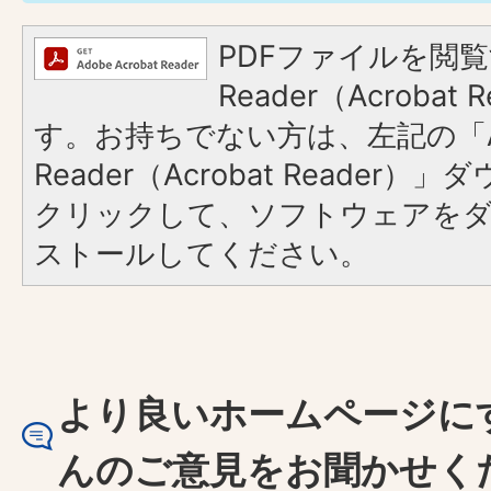
PDFファイルを閲覧
Reader（Acroba
す。お持ちでない方は、左記の「A
Reader（Acrobat Reader
クリックして、ソフトウェアを
ストールしてください。
より良いホームページに
んのご意見をお聞かせく