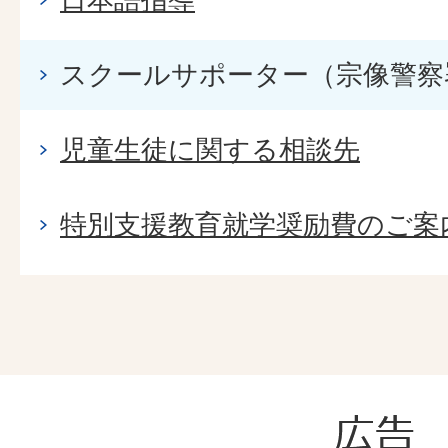
スクールサポーター（宗像警察
児童生徒に関する相談先
特別支援教育就学奨励費のご案
広