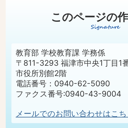
このページの作
教育部 学校教育課 学務係
〒811-3293 福津市中央1丁目1
市役所別館2階
電話番号：0940-62-5090
ファクス番号:0940-43-9004
メールでのお問い合わせはこち