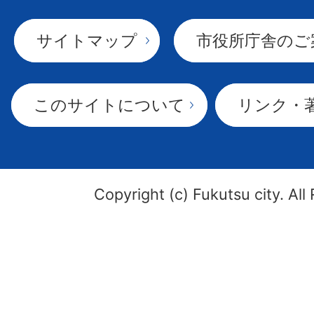
サイトマップ
市役所庁舎のご
このサイトについて
リンク・
Copyright (c) Fukutsu city. All