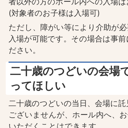
者以外の方のホール内への入場は
(対象者のお子様は入場可)
ただし、障がい等により介助が必
入場が可能です。その場合は事前
ださい。
二十歳のつどいの会場
ってほしい
二十歳のつどいの当日、会場に託
ございませんが、ホール内へ、お
いただくことはできます。