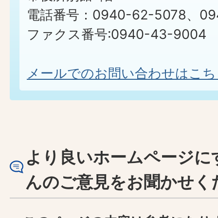
電話番号：0940-62-5078、094
ファクス番号:0940-43-9004
メールでのお問い合わせはこち
より良いホームページに
んのご意見をお聞かせく