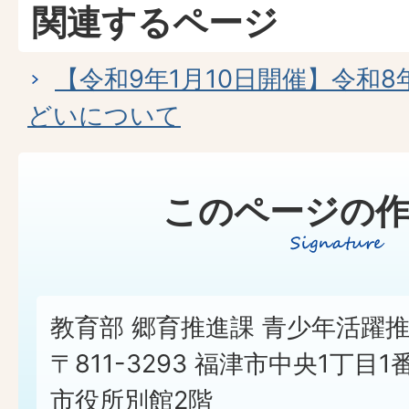
関連するページ
【令和9年1月10日開催】令和
どいについて
このページの作
教育部 郷育推進課 青少年活躍
〒811-3293 福津市中央1丁目1
市役所別館2階