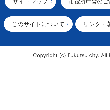
サイトマップ
市役所庁舎のご
このサイトについて
リンク・
Copyright (c) Fukutsu city. All