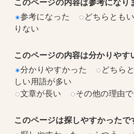
このページの内容は参考になり
参考になった
どちらとも
りない
このページの内容は分かりやす
分かりやすかった
どちら
しい用語が多い
文章が長い
その他の理由で
このページは探しやすかったで