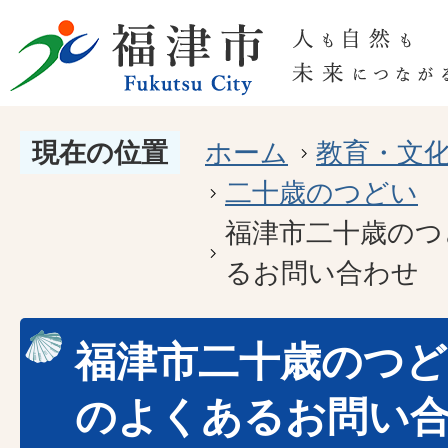
現在の位置
ホーム
教育・文
二十歳のつどい
福津市二十歳のつ
るお問い合わせ
福津市二十歳のつ
のよくあるお問い