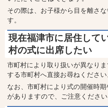
その際は、お子様から目を離さな
す。
現在福津市に居住して
村の式に出席したい
市町村により取り扱いが異なりま
する市町村へ直接お尋ねください
なお、市町村により式の開催時期
がありますので、ご注意ください