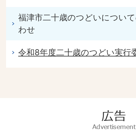
福津市二十歳のつどいについて
わせ
令和8年度二十歳のつどい実行
広
告