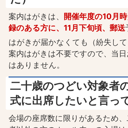
案内はがきは、
開催年度の10月
録のある方に、11月下旬頃、郵送
はがきが届かなくても（紛失して
案内はがきは不要ですので、当日
はありません。
二十歳のつどい対象者
式に出席したいと言っ
会場の座席数に限りがあるため、