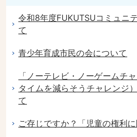
令和8年度FUKUTSUコミュ
て
青少年育成市民の会について
「ノーテレビ・ノーゲームチャ
タイムを減らそうチャレンジ
て
ご存じですか？「児童の権利に