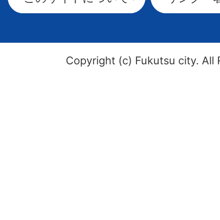
Copyright (c) Fukutsu city. All