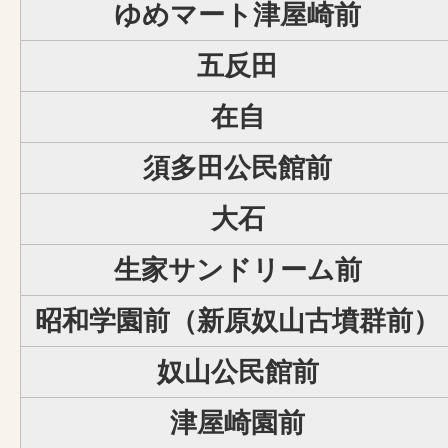
ゆめマート津屋崎前
五反田
在自
須多田公民館前
大石
生家サンドリーム前
昭和学園前（新原奴山古墳群前）
奴山公民館前
津屋崎園前