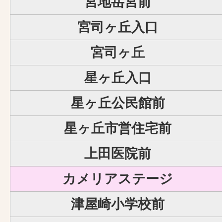
宮地岳宮前
宮司ヶ丘入口
宮司ヶ丘
星ヶ丘入口
星ヶ丘公民館前
星ヶ丘市営住宅前
上田医院前
カメリアステージ
津屋崎小学校前