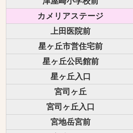
津屋崎小学校前
カメリアステージ
上田医院前
星ヶ丘市営住宅前
星ヶ丘公民館前
星ヶ丘入口
宮司ヶ丘
宮司ヶ丘入口
宮地岳宮前