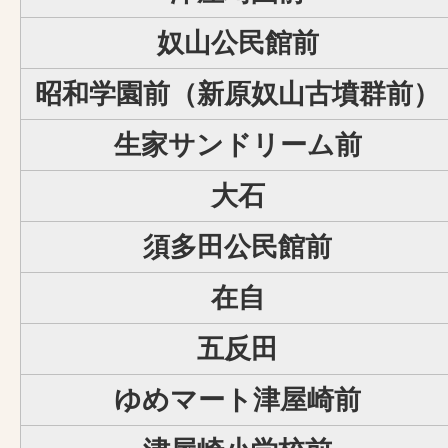
奴山公民館前
昭和学園前（新原奴山古墳群前）
生家サンドリーム前
大石
須多田公民館前
在自
五反田
ゆめマート津屋崎前