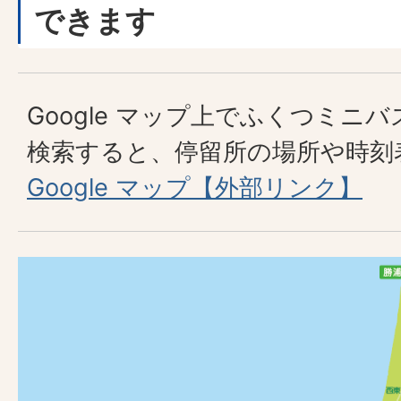
できます
Google マップ上でふくつミニ
検索すると、停留所の場所や時刻
Google マップ【外部リンク】