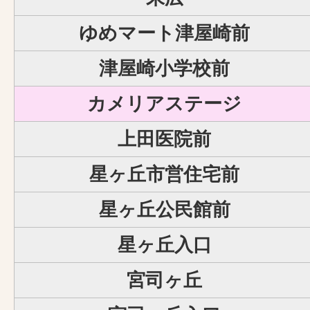
ゆめマート津屋崎前
津屋崎小学校前
カメリアステージ
上田医院前
星ヶ丘市営住宅前
星ヶ丘公民館前
星ヶ丘入口
宮司ヶ丘