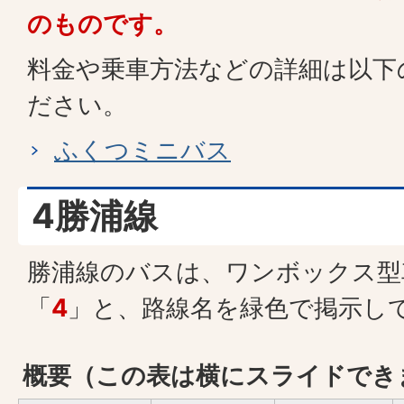
のものです。
料金や乗車方法などの詳細は以下
ださい。
ふくつミニバス
4勝浦線
勝浦線のバスは、ワンボックス型
「
4
」と、路線名を緑色で掲示し
概要（この表は横にスライドでき