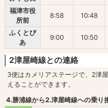
福津市役
8:58
10:48
所前
ふくとぴ
9:00
10:50
あ
2津屋崎線との連絡
3便はカメリアステージで、2津
えることができます。
4.勝浦線から2.津屋崎線への乗り