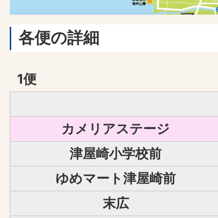
各便の詳細
1便
カメリアステージ
津屋崎小学校前
ゆめマート津屋崎前
末広