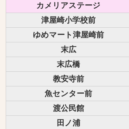
カメリアステージ
津屋崎小学校前
ゆめマート津屋崎前
末広
末広橋
教安寺前
魚センター前
渡公民館
田ノ浦