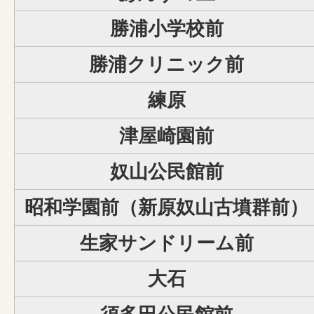
勝浦小学校前
勝浦クリニック前
練原
津屋崎園前
奴山公民館前
昭和学園前（新原奴山古墳群前）
生家サンドリーム前
大石