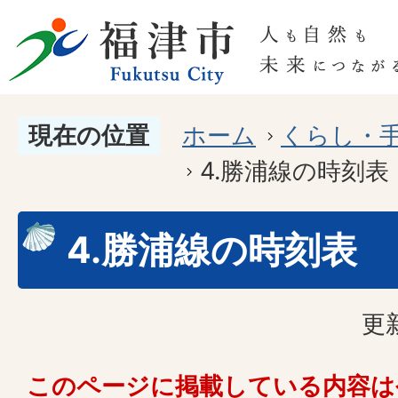
現在の位置
ホーム
くらし・
4.勝浦線の時刻表
4.勝浦線の時刻表
更
このページに掲載している内容は令