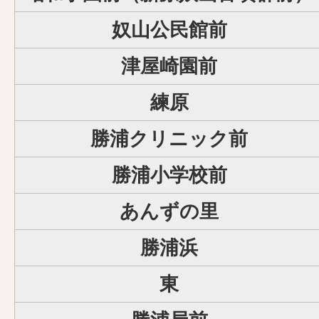
奴山公民館前
津屋崎園前
練原
勝浦クリニック前
勝浦小学校前
あんずの里
勝浦浜
東