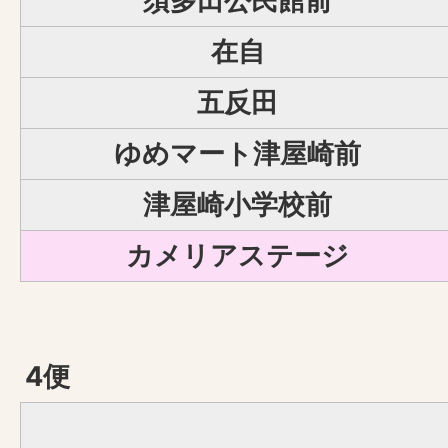
須多田公民館前
在自
五反田
ゆめマート津屋崎前
津屋崎小学校前
カメリアステージ
4便