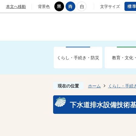
本文へ移動
背景色
文字サイズ
くらし・手続き・防災
教育・文化
現在の位置
ホーム
くらし・手続
下水道排水設備技術