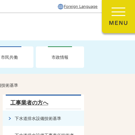
Foreign Language
市民共働
市政情報
備技術基準
工事業者の方へ
下水道排水設備技術基準