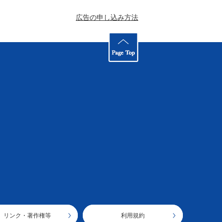
広告の申し込み方法
リンク・著作権等
利用規約