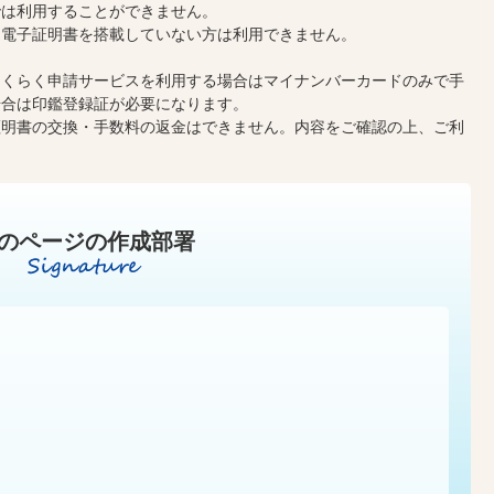
では利用することができません。
用電子証明書を搭載していない方は利用できません。
らくらく申請サービスを利用する場合はマイナンバーカードのみで手
場合は印鑑登録証が必要になります。
証明書の交換・手数料の返金はできません。内容をご確認の上、ご利
のページの作成部署