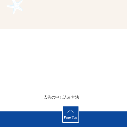
広告の申し込み方法