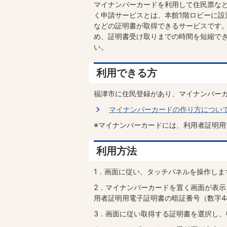
マイナンバーカードを利用して住民票な
く申請サービスとは、本館1階ロビーに
などの証明書が取得できるサービスです
め、証明書受け取りまでの時間を短縮で
い。
利用できる方
福津市に住民登録があり、マイナンバー
マイナンバーカードの作り方につい
※マイナンバーカードには、利用者証明
利用方法
1．画面に従い、タッチパネルを操作しま
2．マイナンバーカードを置く画面が表
用者証明用電子証明書の暗証番号（数字4
3．画面に従い取得する証明書を選択し、