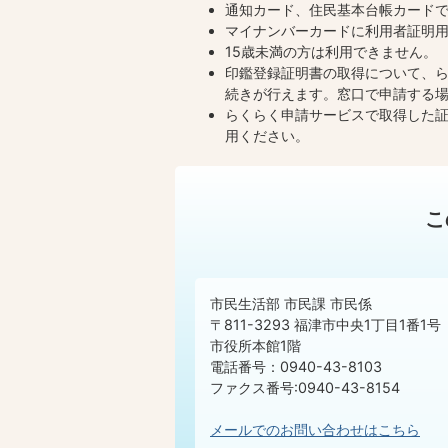
通知カード、住民基本台帳カード
マイナンバーカードに利用者証明
15歳未満の方は利用できません。
印鑑登録証明書の取得について、
続きが行えます。窓口で申請する
らくらく申請サービスで取得した
用ください。
こ
市民生活部 市民課 市民係
〒811-3293 福津市中央1丁目1番1号
市役所本館1階
電話番号：0940-43-8103
ファクス番号:0940-43-8154
メールでのお問い合わせはこちら