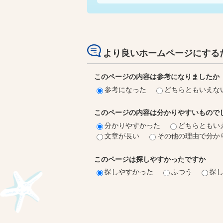
より良いホームページにする
このページの内容は参考になりましたか
参考になった
どちらともいえな
このページの内容は分かりやすいもので
分かりやすかった
どちらともい
文章が長い
その他の理由で分か
このページは探しやすかったですか
探しやすかった
ふつう
探