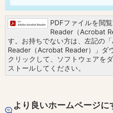
PDFファイルを閲覧
Reader（Acroba
す。お持ちでない方は、左記の「A
Reader（Acrobat Reader
クリックして、ソフトウェアを
ストールしてください。
より良いホームページに