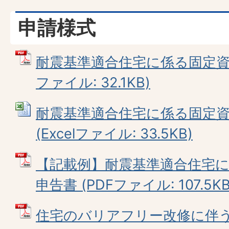
申請様式
耐震基準適合住宅に係る固定資産
ファイル: 32.1KB)
耐震基準適合住宅に係る固定
(Excelファイル: 33.5KB)
【記載例】耐震基準適合住宅
申告書 (PDFファイル: 107.5KB
住宅のバリアフリー改修に伴