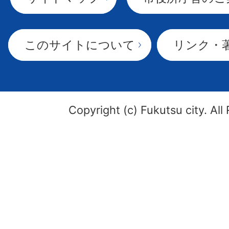
このサイトについて
リンク・
Copyright (c) Fukutsu city. All