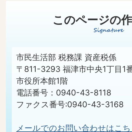
このページの作
市民生活部 税務課 資産税係
〒811-3293 福津市中央1丁目1
市役所本館1階
電話番号：0940-43-8118
ファクス番号:0940-43-3168
メールでのお問い合わせはこち