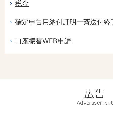
税金
確定申告用納付証明一斉送付終
口座振替WEB申請
広
告
Advertise