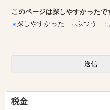
このページは探しやすかったで
探しやすかった
ふつう
税金