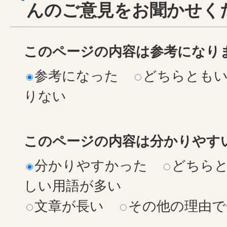
んのご意見をお聞かせく
このページの内容は参考になり
参考になった
どちらとも
りない
このページの内容は分かりやす
分かりやすかった
どちら
しい用語が多い
文章が長い
その他の理由で