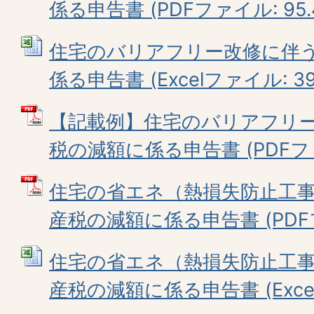
係る申告書 (PDFファイル: 95.
住宅のバリアフリー改修に伴
係る申告書 (Excelファイル: 39.
【記載例】住宅のバリアフリ
税の減額に係る申告書 (PDFファイ
住宅の省エネ（熱損失防止工
産税の減額に係る申告書 (PDFファ
住宅の省エネ（熱損失防止工
産税の減額に係る申告書 (Excelフ