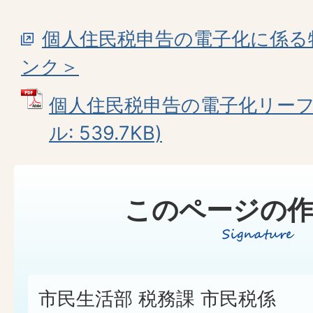
個人住民税申告の電子化に係る
ンク＞
個人住民税申告の電子化リーフレ
ル: 539.7KB)
このページの作
市民生活部 税務課 市民税係