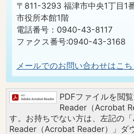
〒811-3293 福津市中央1丁目1
市役所本館1階
電話番号：0940-43-8117
ファクス番号:0940-43-3168
メールでのお問い合わせはこち
PDFファイルを閲覧
Reader（Acroba
す。お持ちでない方は、左記の「A
Reader（Acrobat Reader