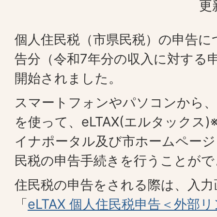
更
個人住民税（市県民税）の申告に
告分（令和7年分の収入に対する
開始されました。
スマートフォンやパソコンから、
を使って、eLTAX(エルタックス
イナポータル及び市ホームページ
民税の申告手続きを行うことがで
住民税の申告をされる際は、入力
「
eLTAX 個人住民税申告＜外部