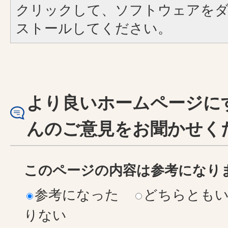
クリックして、ソフトウェアを
ストールしてください。
より良いホームページに
んのご意見をお聞かせく
このページの内容は参考になり
参考になった
どちらとも
りない