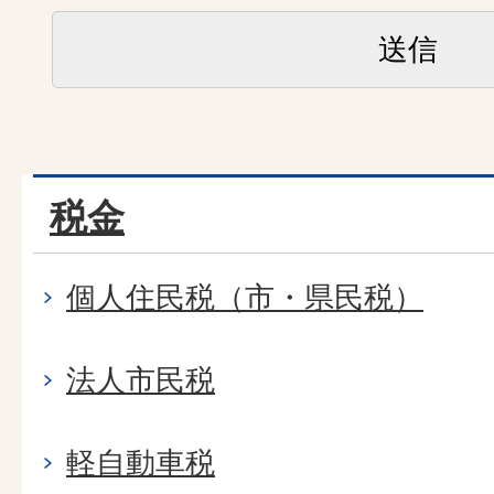
税金
個人住民税（市・県民税）
法人市民税
軽自動車税