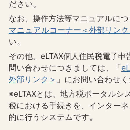
ださい。
なお、操作方法等マニュアルにつ
マニュアルコーナー＜外部リンク
い。
その他、eLTAX個人住民税電子
問い合わせにつきましては、「
e
外部リンク＞
」にお問い合わせく
※eLTAXとは、地方税ポータル
税における手続きを、インターネ
的に行うシステムです。