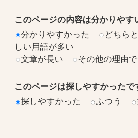
このページの内容は分かりやす
分かりやすかった
どちら
しい用語が多い
文章が長い
その他の理由で
このページは探しやすかったで
探しやすかった
ふつう