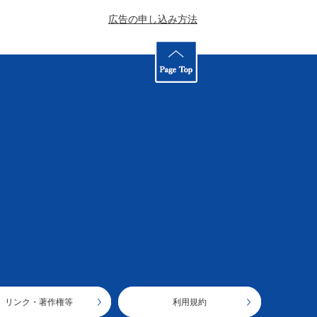
広告の申し込み方法
リンク・著作権等
利用規約