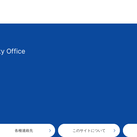
ty Office
各種連絡先
このサイトについて