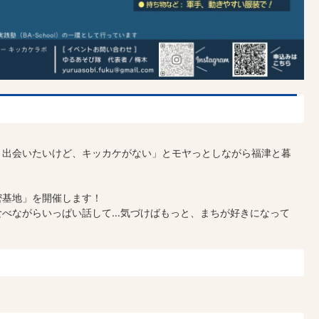
と出会いたいけど、キッカケがない」とモヤっとしながら福津と暮
密基地」を開催します！
食べながらいっぱい話して…気づけばもっと、まちが好きになって