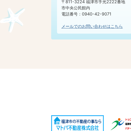
〒811-3224 福津市手光2222番地
市中央公民館内
電話番号：0940-42-9071
メールでのお問い合わせはこちら