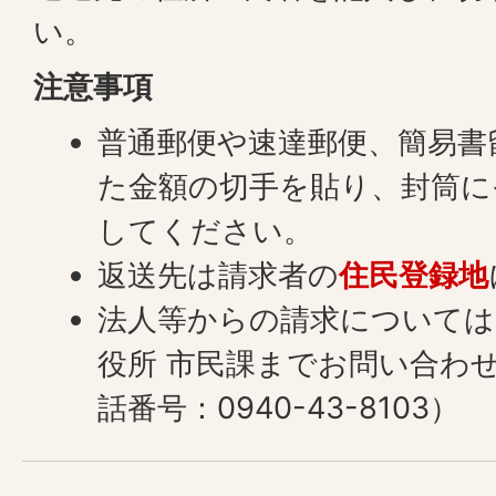
い。
注意事項
普通郵便や速達郵便、簡易書
た金額の切手を貼り、封筒に
してください。
返送先は請求者の
住民登録地
法人等からの請求については
役所 市民課までお問い合わ
話番号：0940-43-8103）