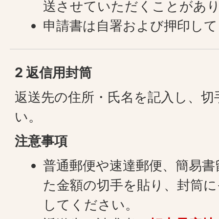
送させていただくことがあ
申請書は自署および押印して
2 返信用封筒
返送先の住所・氏名を記入し、切
い。
注意事項
普通郵便や速達郵便、簡易書
た金額の切手を貼り、封筒に
してください。