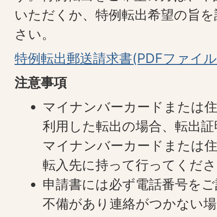
いただくか、特例転出希望の旨を
さい。
特例転出郵送請求書(PDFファイル:7
注意事項
マイナンバーカードまたは住
利用した転出の場合、転出証
マイナンバーカードまたは住
転入先に持って行ってくださ
申請書には必ず電話番号をご
不備があり連絡がつかない場