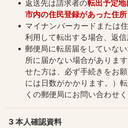
返送先は請求者の
転出予定地
市内の住民登録があった住所
マイナンバーカードまたは住
利用して転出する場合、返信
郵便局に転居届をしていない
所に届かない場合があります
せた方は、必ず手続きをお願
には日数がかかります。）転
くの郵便局にお問い合わせく
3 本人確認資料