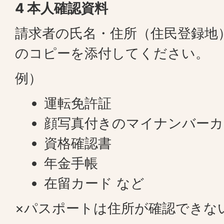
4 本人確認資料
請求者の氏名・住所（住民登録地
のコピーを添付してください。
例）
運転免許証
顔写真付きのマイナンバーカ
資格確認書
年金手帳
在留カード など
×パスポートは住所が確認できな