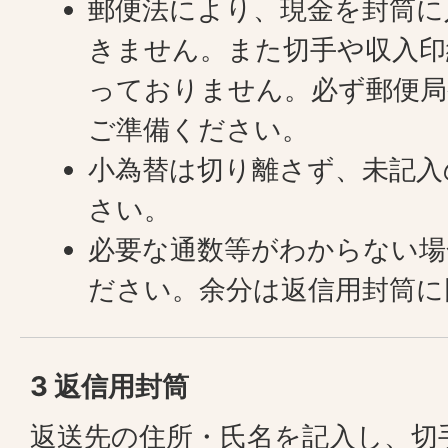
郵便法により、現金を封筒に
きません。また切手や収入印
っておりません。必ず郵便局
ご準備ください。
小為替は切り離さず、未記入
さい。
必要な通数等がわからない場
ださい。余分は返信用封筒に
3 返信用封筒
返送先の住所・氏名を記入し、切