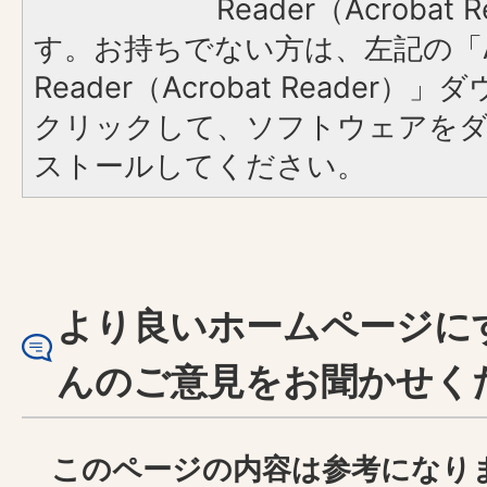
Reader（Acroba
す。お持ちでない方は、左記の「A
Reader（Acrobat Reader
クリックして、ソフトウェアを
ストールしてください。
より良いホームページに
んのご意見をお聞かせく
このページの内容は参考になり