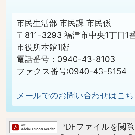
市民生活部 市民課 市民係
〒811-3293 福津市中央1丁目1
市役所本館1階
電話番号：0940-43-8103
ファクス番号:0940-43-8154
メールでのお問い合わせはこち
PDFファイルを閲覧