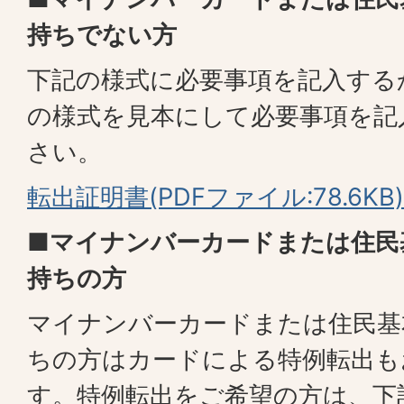
持ちでない方
下記の様式に必要事項を記入する
の様式を見本にして必要事項を記
さい。
転出証明書(PDFファイル:78.6KB)
■
マイナンバーカードまたは住民
持ちの方
マイナンバーカードまたは住民基
ちの方はカードによる特例転出も
す。特例転出をご希望の方は、下