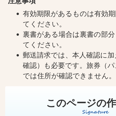
注意事項
有効期限があるものは有効期
てください。
裏書がある場合は裏書の部分
てください。
郵送請求では、本人確認に加
確認）も必要です。旅券（パ
では住所が確認できません。
このページの作