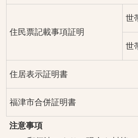
世
住民票記載事項証明
世
住居表示証明書
福津市合併証明書
注意事項