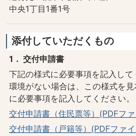
中央1丁目1番1号
添付していただくもの
1． 交付申請書
下記の様式に必要事項を記入して
環境がない場合は、この様式を見
に必要事項を記入してください。
交付申請書（住民票等）(PDFファイル
交付申請書（戸籍等）(PDFファイル: