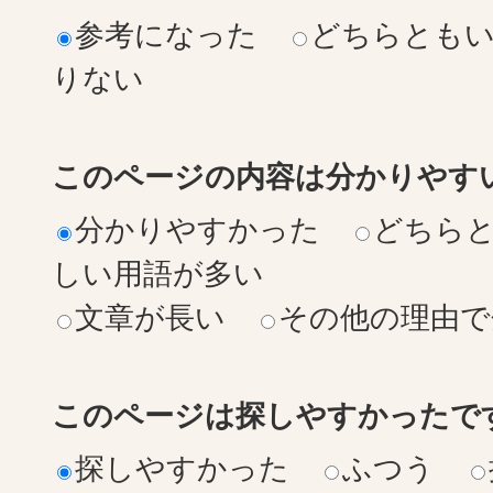
参考になった
どちらとも
りない
このページの内容は分かりやす
分かりやすかった
どちら
しい用語が多い
文章が長い
その他の理由で
このページは探しやすかったで
探しやすかった
ふつう