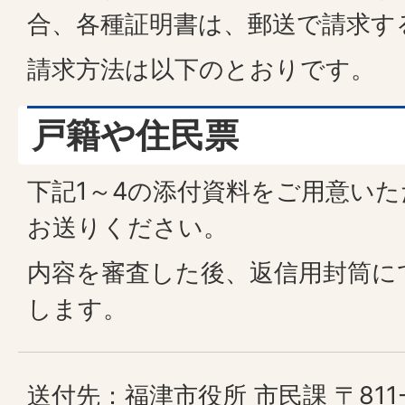
合、各種証明書は、郵送で請求す
請求方法は以下のとおりです。
戸籍や住民票
下記1～4の添付資料をご用意い
お送りください。
内容を審査した後、返信用封筒に
します。
送付先：福津市役所 市民課 〒811-