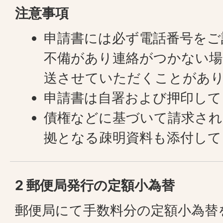
注意事項
申請書には必ず電話番号をご
不備があり連絡がつかない場
送させていただくことがあ
申請書は自署および押印して
債権などに基づいて請求され
拠となる疎明資料も添付して
2 郵便局発行の定額小為替
郵便局にて手数料分の定額小為替