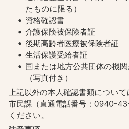
たものに限る）
資格確認書
介護保険被保険者証
後期高齢者医療被保険者証
生活保護受給者証
国または地方公共団体の機関
（写真付き）
上記以外の本人確認書類について
市民課（直通電話番号：0940-43
ください。