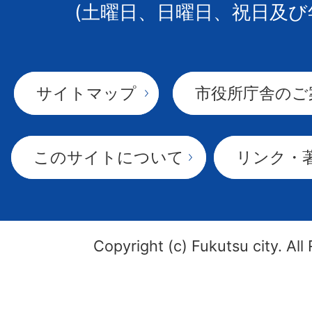
(土曜日、日曜日、祝日及び
サイトマップ
市役所庁舎のご
このサイトについて
リンク・
Copyright (c) Fukutsu city. All