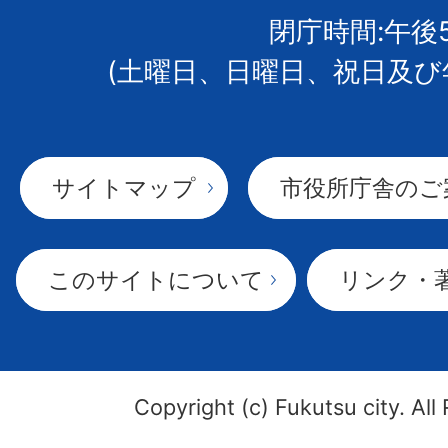
閉庁時間:午後
(土曜日、日曜日、祝日及び
サイトマップ
市役所庁舎のご
このサイトについて
リンク・
Copyright (c) Fukutsu city. All