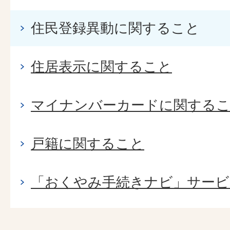
住民登録異動に関すること
住居表示に関すること
マイナンバーカードに関する
戸籍に関すること
「おくやみ手続きナビ」サービ