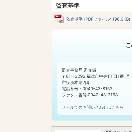
監査基準
監査基準 (PDFファイル: 196.9KB)
こ
監査事務局 監査係
〒811-3293 福津市中央1丁目1番1号
市役所本館2階
電話番号：0940-43-8152
ファクス番号:0940-43-3168
メールでのお問い合わせはこちら