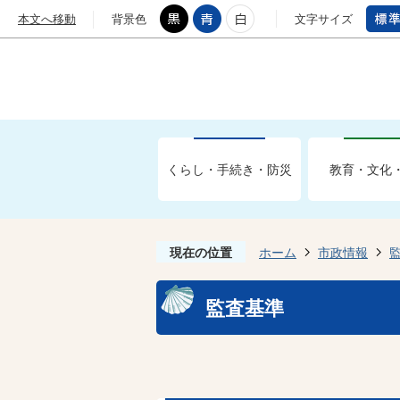
本文へ移動
背景色
文字サイズ
くらし・手続き・防災
教育・文化
現在の位置
ホーム
市政情報
監査基準