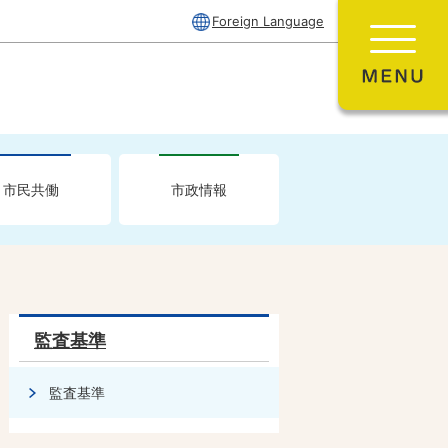
Foreign Language
市民共働
市政情報
監査基準
監査基準