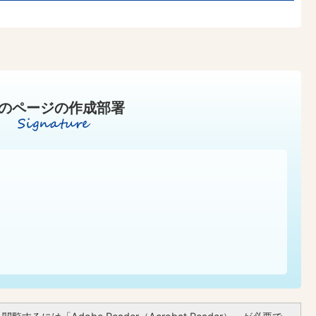
のページの作成部署