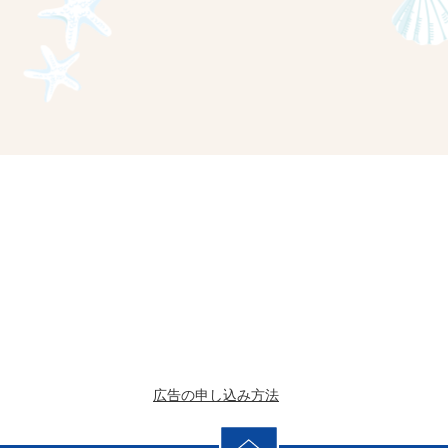
広告の申し込み方法