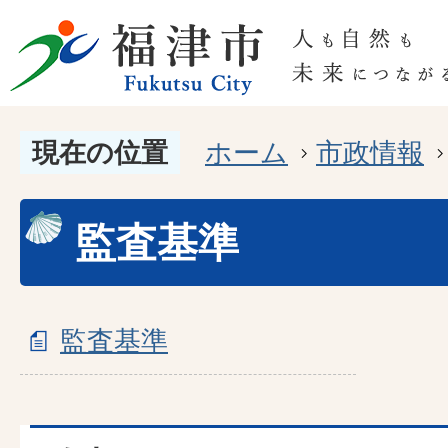
現在の位置
ホーム
市政情報
監査基準
監査基準