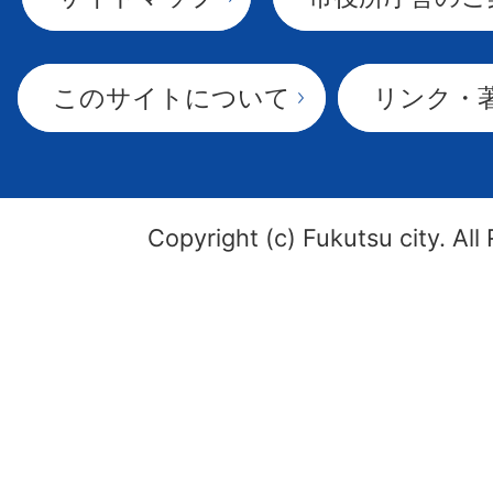
このサイトについて
リンク・
Copyright (c) Fukutsu city. All