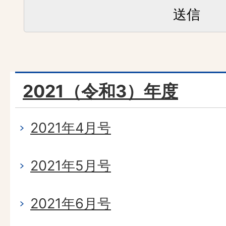
2021（令和3）年度
2021年4月号
2021年5月号
2021年6月号