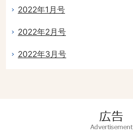
2022年1月号
2022年2月号
2022年3月号
広
告