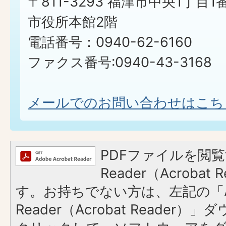
〒811-3293 福津市中央1丁目1
市役所本館2階
電話番号：0940-62-6160
ファクス番号:0940-43-3168
メールでのお問い合わせはこち
PDFファイルを閲覧
Reader（Acroba
す。お持ちでない方は、左記の「A
Reader（Acrobat Reader