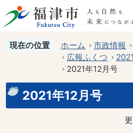
現在の位置
ホーム
市政情報
広報ふくつ
20
2021年12月号
2021年12月号
更