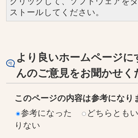
クリックして、ソフトウェアを
ストールしてください。
より良いホームページに
んのご意見をお聞かせく
このページの内容は参考になり
参考になった
どちらとも
りない