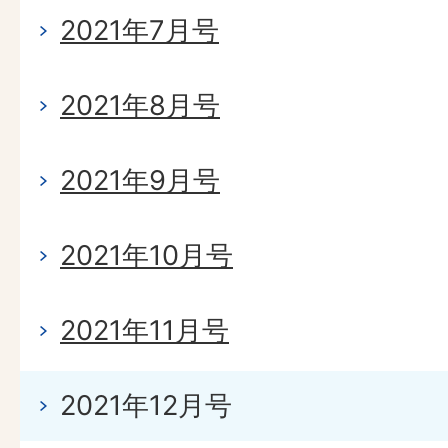
2021年7月号
2021年8月号
2021年9月号
2021年10月号
2021年11月号
2021年12月号