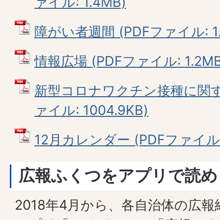
ァイル: 1.4MB)
障がい者週間 (PDFファイル: 1.
情報広場 (PDFファイル: 1.2MB
新型コロナワクチン接種に関する
ァイル: 1004.9KB)
12月カレンダー (PDFファイル: 
広報ふくつをアプリで読め
2018年4月から、各自治体の広