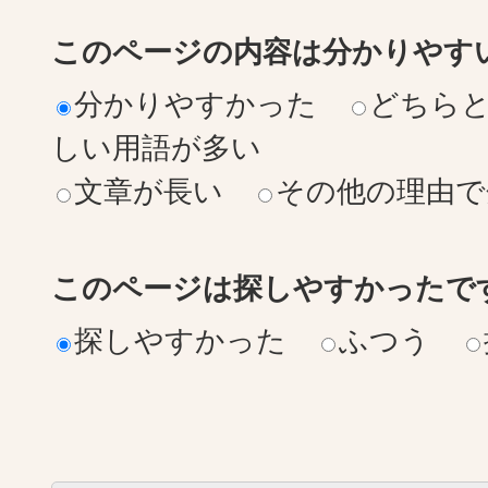
このページの内容は分かりやす
分かりやすかった
どちら
しい用語が多い
文章が長い
その他の理由で
このページは探しやすかったで
探しやすかった
ふつう