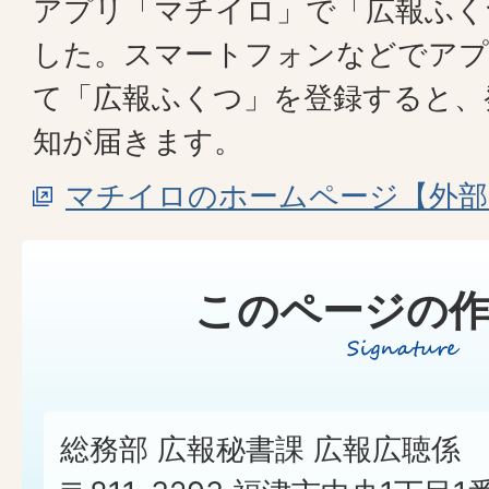
アプリ「マチイロ」で「広報ふく
した。スマートフォンなどでア
て「広報ふくつ」を登録すると、
知が届きます。
マチイロのホームページ【外部
このページの作
総務部 広報秘書課 広報広聴係