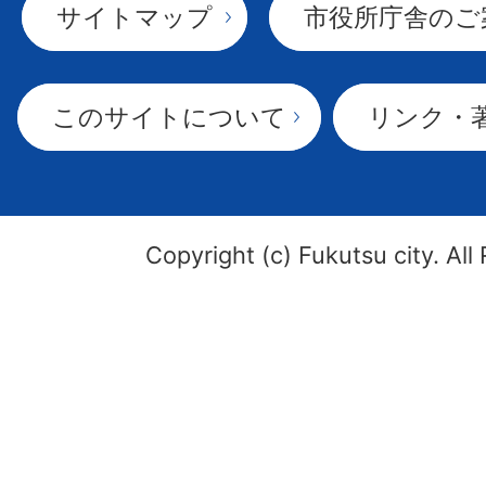
サイトマップ
市役所庁舎のご
このサイトについて
リンク・
Copyright (c) Fukutsu city. All