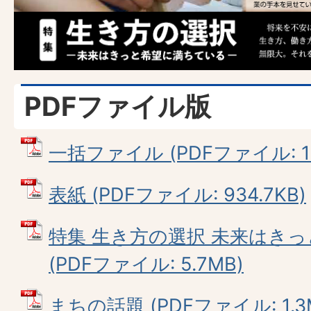
PDFファイル版
一括ファイル (PDFファイル: 12
表紙 (PDFファイル: 934.7KB)
特集 生き方の選択 未来はき
(PDFファイル: 5.7MB)
まちの話題 (PDFファイル: 1.3