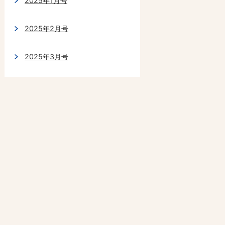
2025年1月号
2025年2月号
2025年3月号