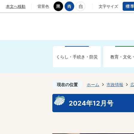
本文へ移動
背景色
文字サイズ
くらし・手続き・防災
教育・文化
現在の位置
ホーム
市政情報
2024年12月号