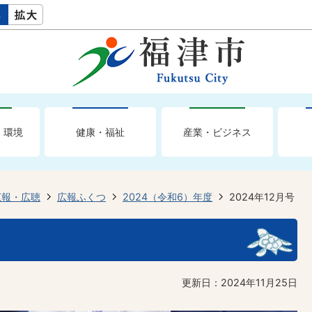
・環境
健康・福祉
産業・ビジネス
広報・広聴
広報ふくつ
2024（令和6）年度
2024年12月号
更新日：2024年11月25日