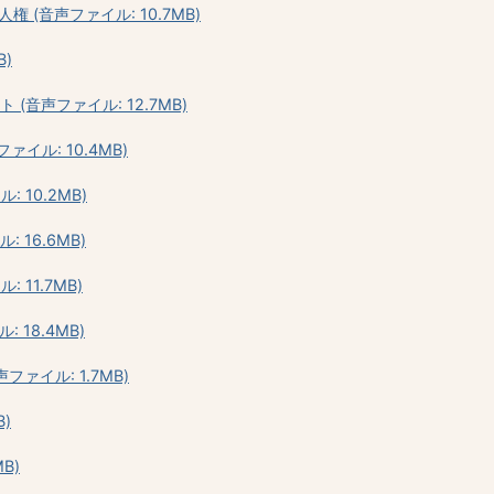
人権 (音声ファイル: 10.7MB)
B)
(音声ファイル: 12.7MB)
イル: 10.4MB)
 10.2MB)
 16.6MB)
 11.7MB)
 18.4MB)
ファイル: 1.7MB)
)
B)