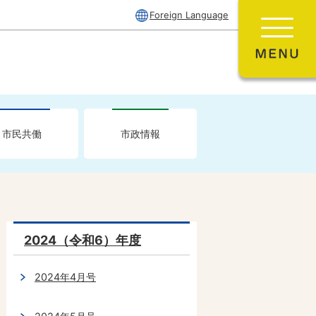
Foreign Language
市民共働
市政情報
2024（令和6）年度
2024年4月号