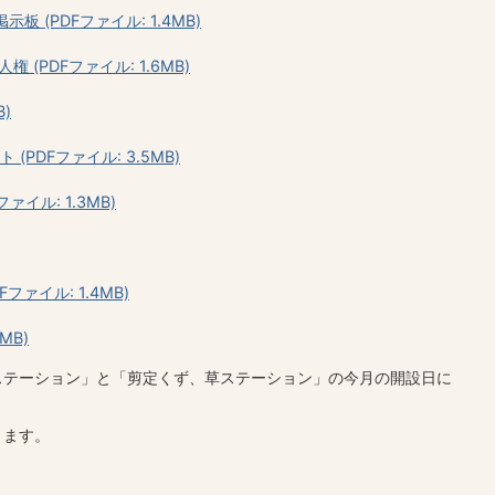
掲示板 (PDFファイル: 1.4MB)
権 (PDFファイル: 1.6MB)
)
(PDFファイル: 3.5MB)
イル: 1.3MB)
ファイル: 1.4MB)
MB)
ステーション」と「剪定くず、草ステーション」の今月の開設日に
きます。