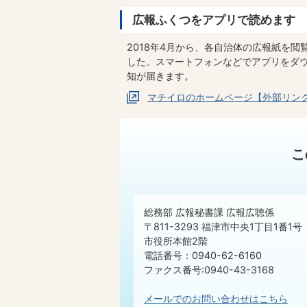
広報ふくつをアプリで読めます
2018年4月から、各自治体の広報紙を
した。スマートフォンなどでアプリをダ
知が届きます。
マチイロのホームページ【外部リン
こ
総務部 広報秘書課 広報広聴係
〒811-3293 福津市中央1丁目1番1号
市役所本館2階
電話番号：0940-62-6160
ファクス番号:0940-43-3168
メールでのお問い合わせはこちら