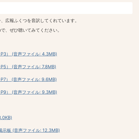
号、広報ふくつを音訳してくれています。
ので、ぜひ聴いてみてください。
） (音声ファイル: 4.3MB)
） (音声ファイル: 7.8MB)
） (音声ファイル: 9.6MB)
） (音声ファイル: 9.3MB)
0KB)
掲示板 (音声ファイル: 12.3MB)