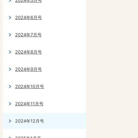
2024年5月号
2024年6月号
2024年7月号
2024年8月号
2024年9月号
2024年10月号
2024年11月号
2024年12月号