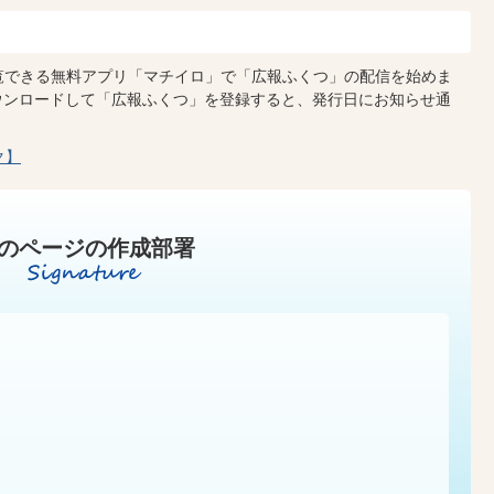
閲覧できる無料アプリ「マチイロ」で「広報ふくつ」の配信を始めま
ウンロードして「広報ふくつ」を登録すると、発行日にお知らせ通
ク】
のページの作成部署