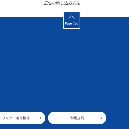
広告の申し込み方法
リンク・著作権等
利用規約