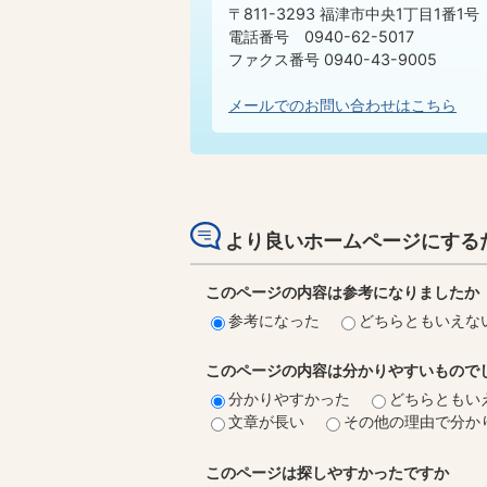
〒811-3293 福津市中央1丁目1番1号
電話番号 0940-62-5017
ファクス番号 0940-43-9005​​​​​​​
メールでのお問い合わせはこちら
より良いホームページにする
このページの内容は参考になりましたか
参考になった
どちらともいえな
このページの内容は分かりやすいもので
分かりやすかった
どちらともい
文章が長い
その他の理由で分か
このページは探しやすかったですか