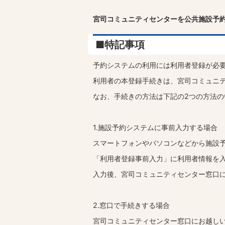
宮司コミュニティセンターを公共施設予
■特記事項
予約システムの利用には利用者登録が必
利用者の本登録手続きは、宮司コミュニ
なお、手続きの方法は下記の2つの方法の
1.施設予約システムに事前入力する場合
スマートフォンやパソコンなどから施設
「利用者登録事前入力」に利用者情報を
入力後、宮司コミュニティセンター窓口
2.窓口で手続きする場合
宮司コミュニティセンター窓口にお越し