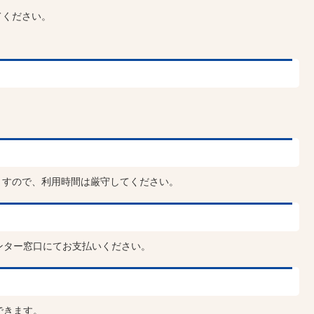
てください。
ますので、利用時間は厳守してください。
ンター窓口にてお支払いください。
できます。