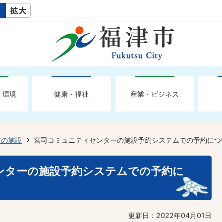
・環境
健康・福祉
産業・ビジネス
市の施設
宮司コミュニティセンターの施設予約システムでの予約につ
ンターの施設予約システムでの予約に
更新日：2022年04月01日