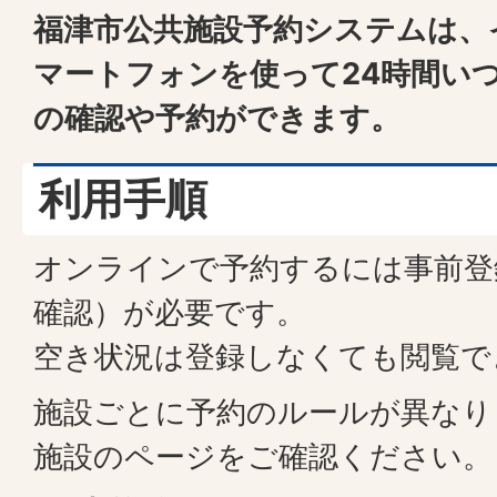
福津市公共施設予約システムは、
マートフォンを使って24時間い
の確認や予約ができます。
利用手順
オンラインで予約するには事前登
確認）が必要です。
空き状況は登録しなくても閲覧で
施設ごとに予約のルールが異なり
施設のページをご確認ください。