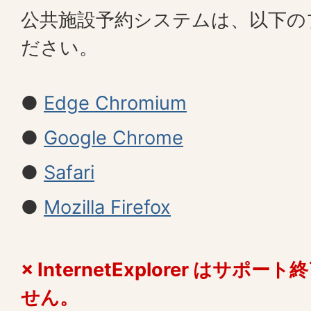
公共施設予約システムは、以下の
ださい。
●
Edge Chromium
●
Google Chrome
●
Safari
●
Mozilla Firefox
× InternetExplorer はサ
せん。