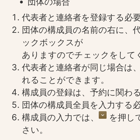
団体の場合
代表者と連絡者を登録する必
団体の構成員の名前の右に、
ックボックスが
ありますのでチェックをして
代表者と連絡者が同じ場合は
れることができます。
構成員の登録は、予約に関わ
団体の構成員全員を入力する
構成員の入力では、
を押し
さい。