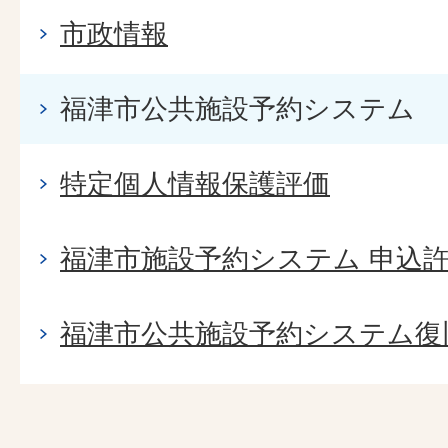
市政情報
福津市公共施設予約システム
特定個人情報保護評価
福津市施設予約システム 申込
福津市公共施設予約システム復