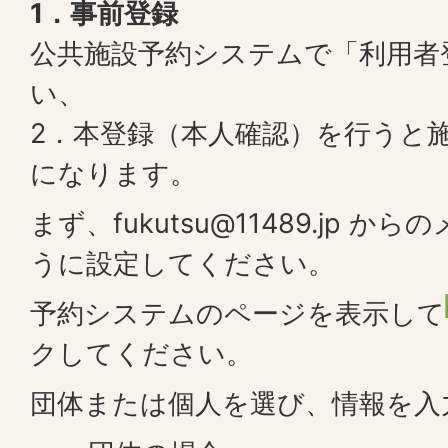
1．事前登録
公共施設予約システムで「利用者
い、
2．本登録（本人確認）を行うと
になります。
まず、fukutsu@11489.jp 
うに設定してください。
予約システムのページを表示して
クしてください。
団体または個人を選び、情報を入