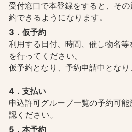
受付窓口で本登録をすると、その
約できるようになります。
3．仮予約
利用する日付、時間、催し物名等
を行ってください。
仮予約となり、予約申請中となり
4．支払い
申込許可グループ一覧の予約可能
認ください。
5．本予約