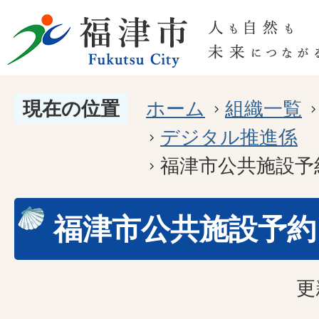
現在の位置
ホーム
組織一覧
デジタル推進係
福津市公共施設予
福津市公共施設予約
更