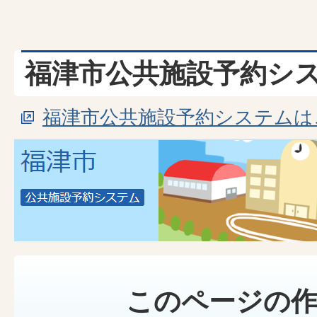
福津市公共施設予約シ
福津市公共施設予約システムは
このページの作