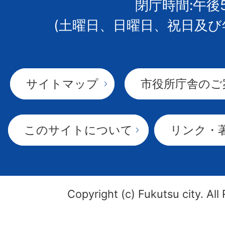
閉庁時間:午後
(土曜日、日曜日、祝日及び
サイトマップ
市役所庁舎のご
このサイトについて
リンク・
Copyright (c) Fukutsu city. All