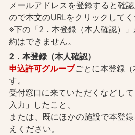
メールアドレスを登録すると確認
ので本文のURLをクリックして
※下の「2．本登録（本人確認）
約はできません。
2．本登録（本人確認）
申込許可グループ
ごとに本登録（
す。
受付窓口に来ていただくなどして
入力」したこと、
または、既にほかの施設で本登録
えください。