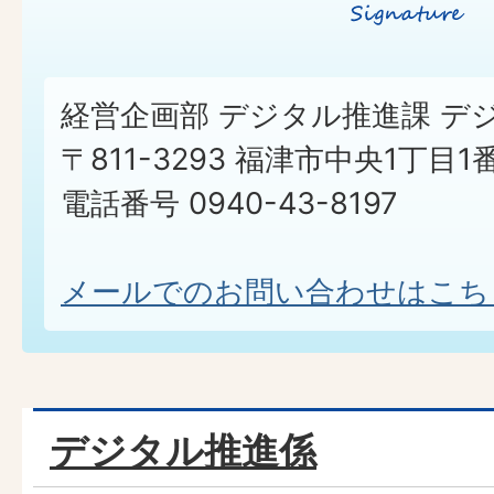
経営企画部 デジタル推進課 デ
〒811-3293 福津市中央1丁目1
電話番号 0940-43-8197​​​​​​​
メールでのお問い合わせはこち
デジタル推進係