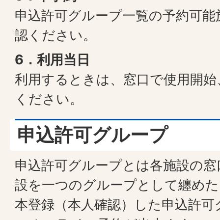
申込許可グループ一覧の予約可能
認ください。
6．利用当日
利用するときは、窓口で使用開始
ください。
申込許可グループ
申込許可グループとは各施設の窓
設を一つのグループとして纏めた
本登録（本人確認）した申込許可