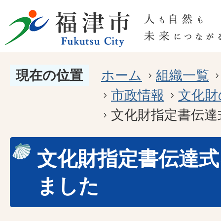
現在の位置
ホーム
組織一覧
市政情報
文化財
文化財指定書伝達
文化財指定書伝達式
ました