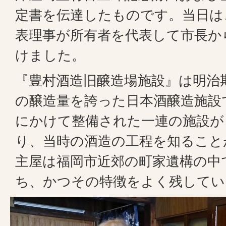
定書を伝達したものです。当日は
表理事が所有者を代表して市長か
けました。
『豊村酒造旧醸造場施設』は明治
の醸造量を誇った日本酒醸造施設
にかけて整備された一連の施設が
り、当時の酒造の工程を知ること
主屋は福岡市近郊の町家遺構の中
ち、かつその特徴をよく残してい