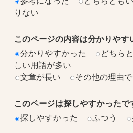
参考になった
どちらとも
りない
このページの内容は分かりやす
分かりやすかった
どちら
しい用語が多い
文章が長い
その他の理由で
このページは探しやすかったで
探しやすかった
ふつう