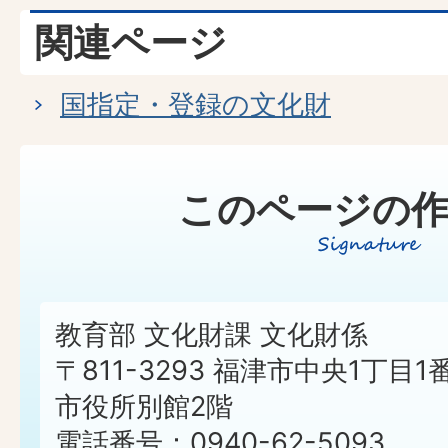
関連ページ
国指定・登録の文化財
このページの作
教育部 文化財課 文化財係
〒811-3293 福津市中央1丁目1
市役所別館2階
電話番号：0940-62-5093