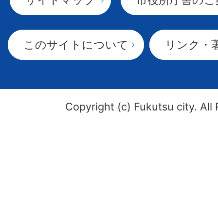
このサイトについて
リンク・
Copyright (c) Fukutsu city. All