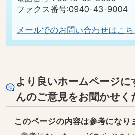
ファクス番号:0940-43-9004
メールでのお問い合わせはこち
より良いホームページに
んのご意見をお聞かせく
このページの内容は参考になり