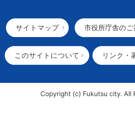
サイトマップ
市役所庁舎のご
このサイトについて
リンク・
Copyright (c) Fukutsu city. All