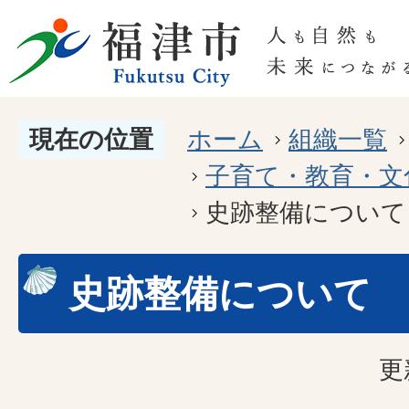
現在の位置
ホーム
組織一覧
子育て・教育・文
史跡整備について
史跡整備について
更