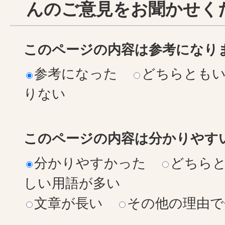
んのご意見をお聞かせく
このページの内容は参考になり
参考になった
どちらとも
りない
このページの内容は分かりやす
分かりやすかった
どちら
しい用語が多い
文章が長い
その他の理由で