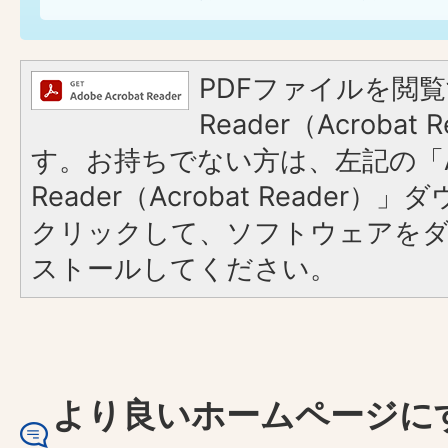
PDFファイルを閲覧
Reader（Acroba
す。お持ちでない方は、左記の「A
Reader（Acrobat Reader
クリックして、ソフトウェアを
ストールしてください。
より良いホームページに