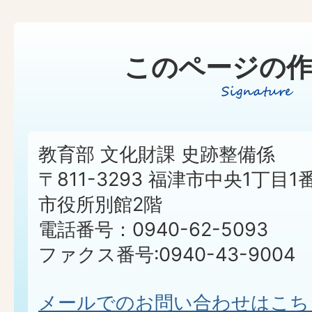
このページの作
教育部 文化財課 史跡整備係
〒811-3293 福津市中央1丁目1
市役所別館2階
電話番号：0940-62-5093
ファクス番号:0940-43-9004
メールでのお問い合わせはこち