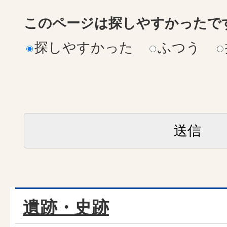
このページは探しやすかったで
探しやすかった
ふつう
遺跡・史跡