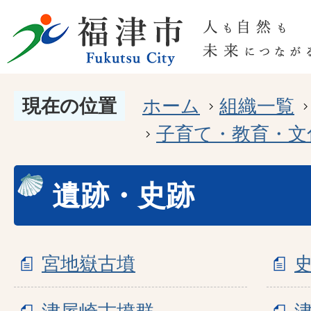
現在の位置
ホーム
組織一覧
子育て・教育・文
遺跡・史跡
宮地嶽古墳