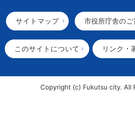
サイトマップ
市役所庁舎のご
このサイトについて
リンク・
Copyright (c) Fukutsu city. All