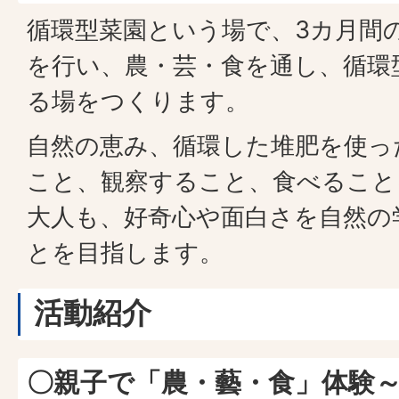
循環型菜園という場で、3カ月間
を行い、農・芸・食を通し、循環
る場をつくります。
自然の恵み、循環した堆肥を使っ
こと、観察すること、食べること
大人も、好奇心や面白さを自然の
とを目指します。
活動紹介
〇親子で「農・藝・食」体験