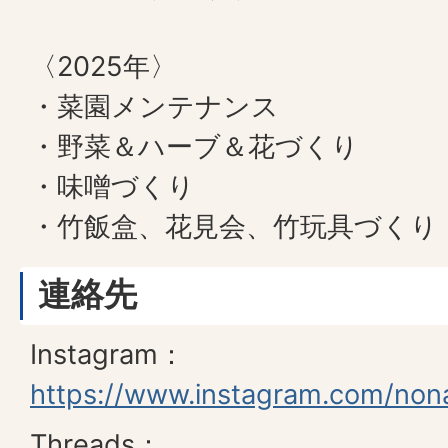
〈2025年〉
・菜園メンテナンス
・野菜＆ハーブ＆花づくり
・味噌づくり
・竹飯盒、花見会、竹玩具づくり
連絡先
Instagram：
https://www.instagram.com/non
Threads：