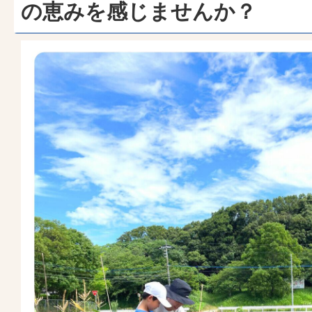
の恵みを感じませんか？