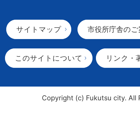
サイトマップ
市役所庁舎のご
このサイトについて
リンク・
Copyright (c) Fukutsu city. All