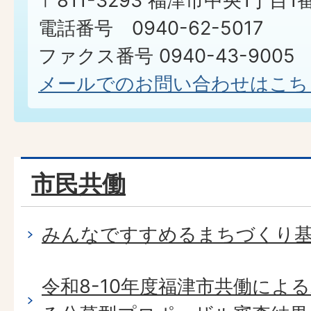
〒811-3293 福津市中央1丁目1
電話番号 0940-62-5017
ファクス番号 0940-43-9005​​​​​​​
メールでのお問い合わせはこち
市民共働
みんなですすめるまちづくり
令和8-10年度福津市共働によ