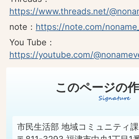
https://www.threads.net/@nona
note：
https://note.com/noname
You Tube：
https://youtube.com/@nonamev
このページの作
市民生活部 地域コミュニティ課