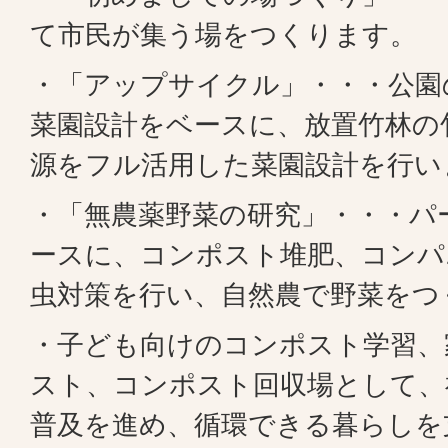
て市民が集う場をつくります。
・「アップサイクル」・・・公園
菜園設計をベースに、放置竹林の
源をフル活用した菜園設計を行い
・「無農薬野菜の研究」・・・パ
ースに、コンポスト堆肥、コンパ
虫対策を行い、自然農で野菜をつ
・子ども向けのコンポスト学習、
スト、コンポスト回収場として、
普及を進め、循環できる暮らしを