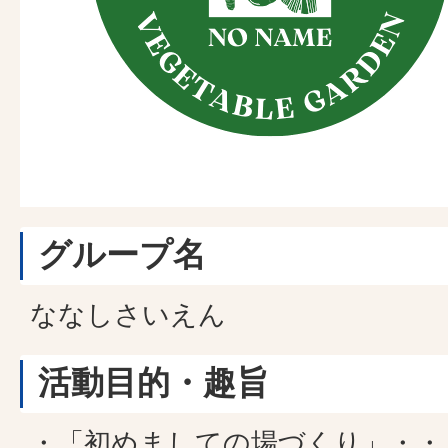
グループ名
ななしさいえん
活動目的・趣旨
・「初めましての場づくり」・・