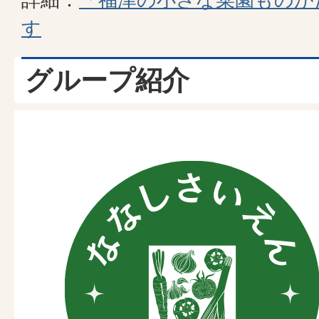
す
グループ紹介