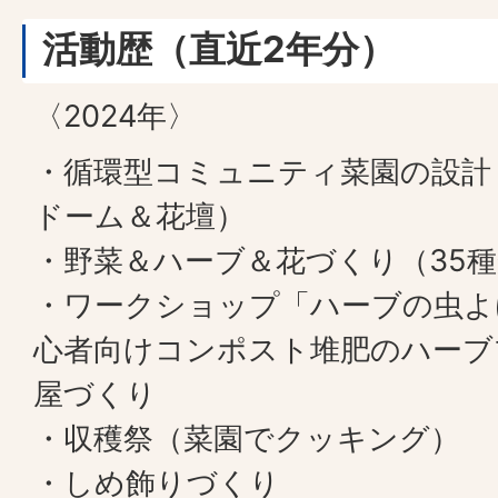
活動歴（直近2年分）
〈2024年〉
・循環型コミュニティ菜園の設計
ドーム＆花壇）
・野菜＆ハーブ＆花づくり（35
・ワークショップ「ハーブの虫よ
心者向けコンポスト堆肥のハーブ
屋づくり
・収穫祭（菜園でクッキング）
・しめ飾りづくり