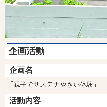
企画活動
企画名
「親子でサステナやさい体験」
活動内容