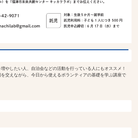
を増やしたい人、自治会などの活動を行っている人にもオススメ！
例を交えながら、今日から使えるボランティアの基礎を学ぶ講座で