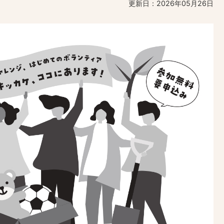
更新日：2026年05月26日