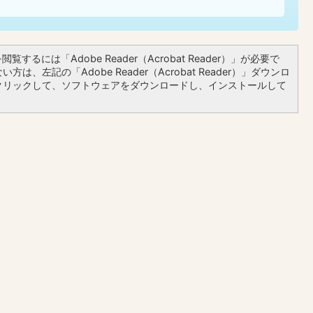
覧するには「Adobe Reader（Acrobat Reader）」が必要で
方は、左記の「Adobe Reader（Acrobat Reader）」ダウンロ
クリックして、ソフトウェアをダウンロードし、インストールして