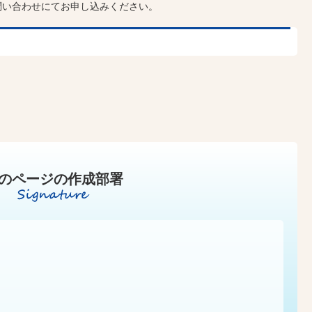
問い合わせにてお申し込みください。
のページの作成部署