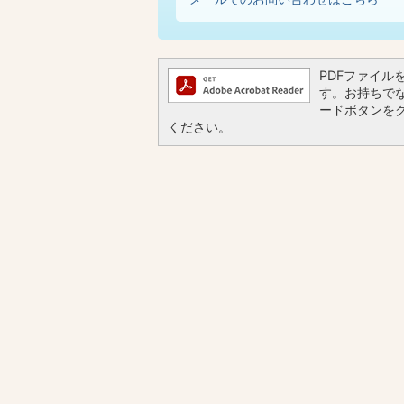
PDFファイルを閲
す。お持ちでない
ードボタンを
ください。