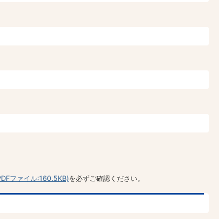
Fファイル:160.5KB)
を必ずご確認ください。