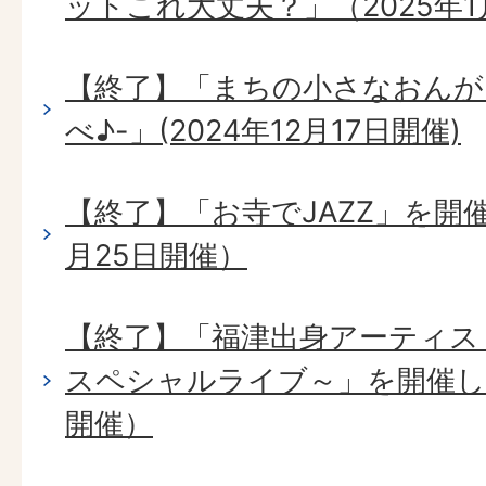
ットこれ大丈夫？」（2025年1
【終了】「まちの小さなおんが
べ♪-」(2024年12月17日開催)
【終了】「お寺でJAZZ」を開催
月25日開催）
【終了】「福津出身アーティス
スペシャルライブ～」を開催しま
開催）