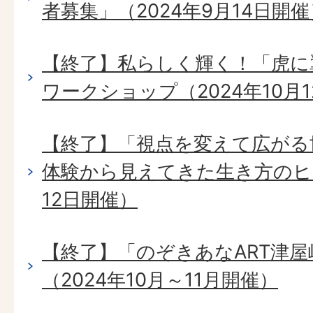
者募集」（2024年9月14日開催
【終了】私らしく輝く！「虎に翼」ド
ワークショップ（2024年10月
【終了】「視点を変えて広がる
体験から見えてきた生き方のヒン
12日開催）
【終了】「のぞきあなART津
（2024年10月～11月開催）