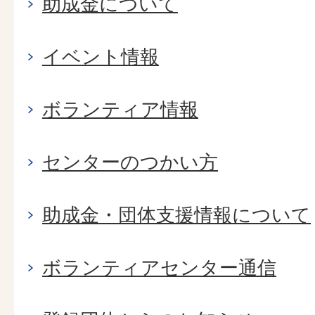
助成金について
イベント情報
ボランティア情報
センターのつかい方
助成金・団体支援情報について
ボランティアセンター通信