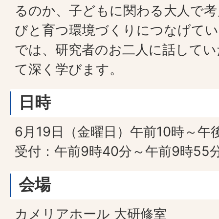
るのか、子どもに関わる大人で考
びと育つ環境づくりにつなげてい
では、研究者のお二人に話してい
て深く学びます。
日時
6月19日（金曜日）午前10時～午
受付：午前9時40分～午前9時55
会場
カメリアホール 大研修室