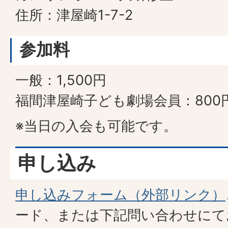
住所：津屋崎1-7-2
参加料
一般：1,500円
福間津屋崎子ども劇場会員：800
※当日の入会も可能です。
申し込み
申し込みフォーム（外部リンク）
ード、または下記問い合わせにて