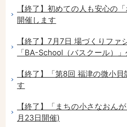
【終了】初めての人も安心の「
開催します
【終了】7月7日 場づくりファ
「BA-School（バスクール）
【終了】「第8回 福津の微小
す
【終了】「まちの小さなおんが
月23日開催)