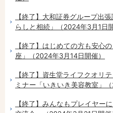
【終了】大和証券グループ出張
らしと相続」（2024年3月1日
【終了】はじめての方も安心の
座」（2024年3月14日開催）
【終了】資生堂ライフクオリテ
ミナー「いきいき美容教室」（2
【終了】みんなもプレイヤーに