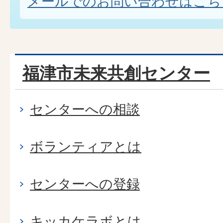
メールでのお問い合わせはこち
福津市未来共創センター
センターへの相談
ボランティアとは
センターへの登録
キッカケラボとは