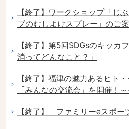
【終了】ワークショップ「じぶ
ブのむしよけスプレー」のご
【終了】第5回SDGsのキッカ
消ってどんなこと？」
【終了】福津の魅力あるヒト・
「みんなの交流会」を開催！～
【終了】「ファミリーeスポー