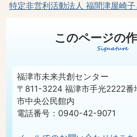
特定非営利活動法人 福間津屋崎
このページの作
福津市未来共創センター
〒811-3224 福津市手光2222番
市中央公民館内
電話番号：0940-42-9071