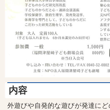
内容
外遊びや自発的な遊びが発達にど