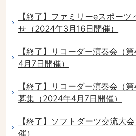
【終了】ファミリーeスポーツ
せ（2024年3月16日開催）
【終了】リコーダー演奏会（第4
4月7日開催）
【終了】リコーダー演奏会（第
募集（2024年4月7日開催）
【終了】ソフトダーツ交流大会（
催）