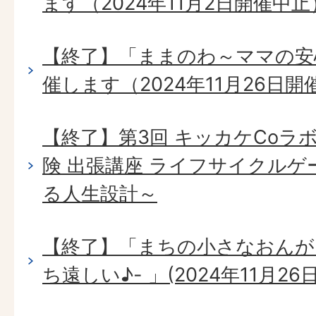
ます（2024年11月2日開催中止
【終了】「ままのわ～ママの安
催します（2024年11月26日開
【終了】第3回 キッカケCoラ
険 出張講座 ライフサイクル
る人生設計～
【終了】「まちの小さなおんが
ち遠しい♪- 」(2024年11月26