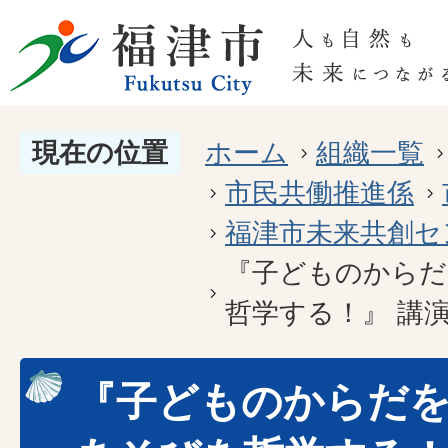
現在の位置
ホーム
組織一覧
市民共働推進係
福津市未来共創セ
『子どものからだ
哲学する！』 講
『子どものからだ