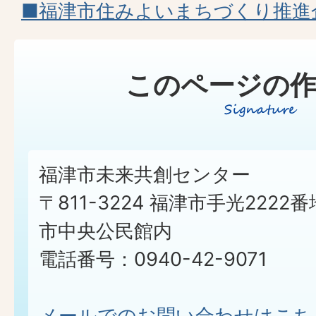
■福津市住みよいまちづくり推進
このページの作
福津市未来共創センター
〒811-3224 福津市手光2222番
市中央公民館内
電話番号：0940-42-9071
メールでのお問い合わせはこち