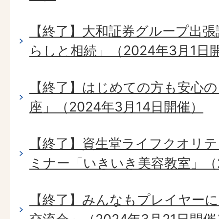
【終了】大和証券グループ出張
らしと相続」（2024年3月1日
【終了】はじめての方も安心の
座」（2024年3月14日開催）
【終了】資生堂ライフクオリテ
ミナー「いきいき美容教室」（2
【終了】みんなもプレイヤーに