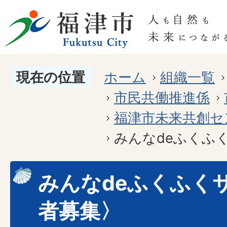
現在の位置
ホーム
組織一覧
市民共働推進係
福津市未来共創セ
みんなdeふくふ
みんなdeふくふく
者募集〉