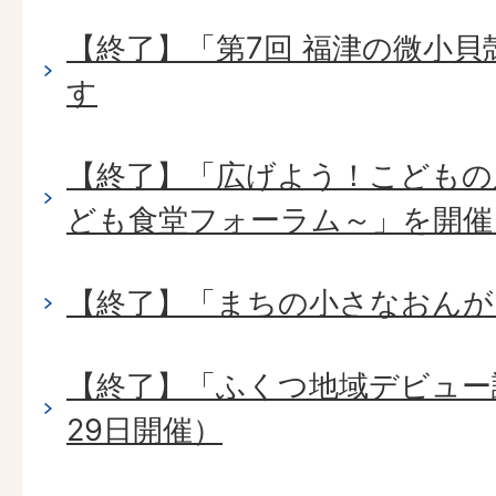
【終了】「第7回 福津の微小
す
【終了】「広げよう！こどもの
ども食堂フォーラム～」を開催
【終了】「まちの小さなおんが
【終了】「ふくつ地域デビュー
29日開催）