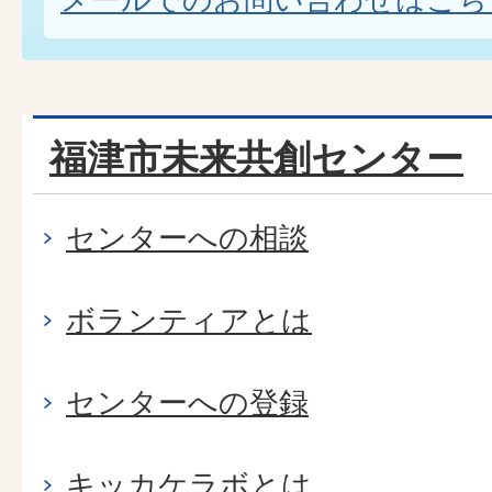
福津市未来共創センター
センターへの相談
ボランティアとは
センターへの登録
キッカケラボとは