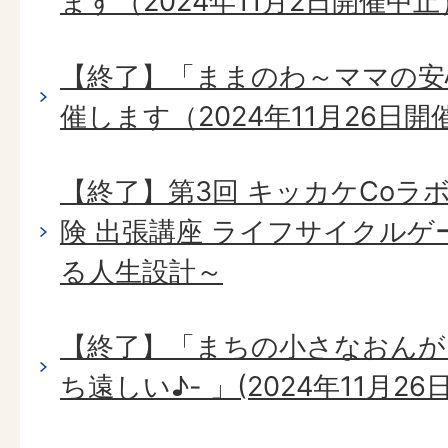
ます（2024年11月2日開催中止
【終了】「ままのわ～ママの安
催します（2024年11月26日開
【終了】第3回 キッカケCoラ
険 出張講座 ライフサイクル
る人生設計～
【終了】「まちの小さなおんが
ち遠しい♪- 」(2024年11月26