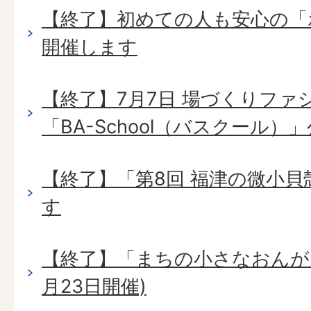
【終了】初めての人も安心の「
開催します
【終了】7月7日 場づくりファ
「BA-School（バスクール）
【終了】「第8回 福津の微小
す
【終了】「まちの小さなおんが
月23日開催)