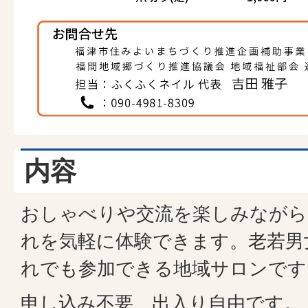
内容
おしゃべりや交流を楽しみながら
れを気軽に体験できます。老若男
れでも参加できる地域サロンです
申し込み不要、出入り自由です。