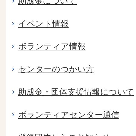
助成金について
イベント情報
ボランティア情報
センターのつかい方
助成金・団体支援情報について
ボランティアセンター通信