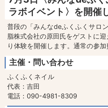
ラボイベント〉を開催
普段の「みんなdeふくふくサロ
脂株式会社の原田氏をゲストに迎
り体験を開催します。通常の参加
主催・問い合わせ
ふくふくネイル
代表：吉田
電話：090-4981-8309