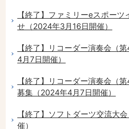
【終了】ファミリーeスポーツ
せ（2024年3月16日開催）
【終了】リコーダー演奏会（第4
4月7日開催）
【終了】リコーダー演奏会（第
募集（2024年4月7日開催）
【終了】ソフトダーツ交流大会（
催）