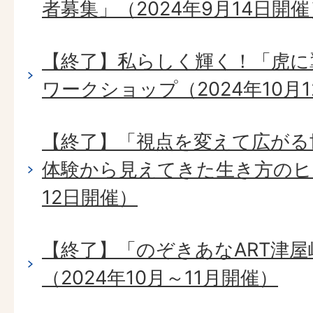
者募集」（2024年9月14日開催
【終了】私らしく輝く！「虎に翼」ド
ワークショップ（2024年10月
【終了】「視点を変えて広がる
体験から見えてきた生き方のヒン
12日開催）
【終了】「のぞきあなART津
（2024年10月～11月開催）