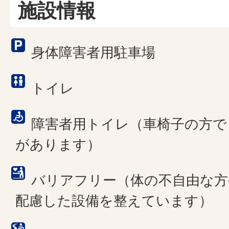
施設情報
身体障害者用駐車場
トイレ
障害者用トイレ（車椅子の方で
があります）
バリアフリー（体の不自由な方
配慮した設備を整えています）