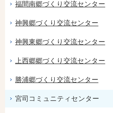
福間南郷づくり交流センター
神興郷づくり交流センター
神興東郷づくり交流センター
上西郷郷づくり交流センター
勝浦郷づくり交流センター
宮司コミュニティセンター