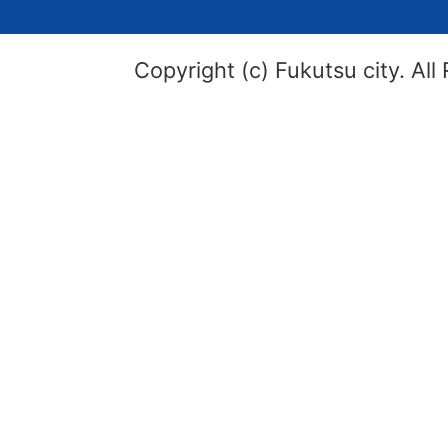
Copyright (c) Fukutsu city. All