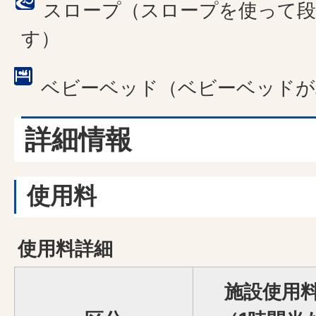
スロープ（スロープを使って
す）
ベビーベッド（ベビーベッドが
詳細情報
使用料
使用料詳細
施設使用