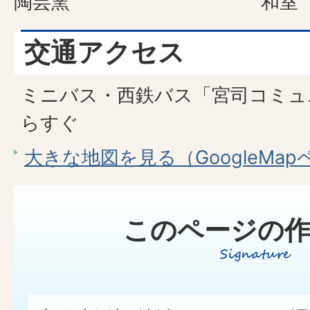
陶芸窯
和室
交通アクセス
ミニバス・西鉄バス「宮司コミュ
らすぐ
大きな地図を見る（GoogleMa
このページの作