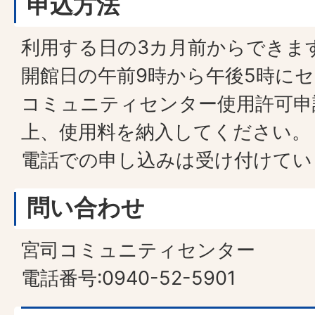
申込方法
利用する日の3カ月前からできま
開館日の午前9時から午後5時に
コミュニティセンター使用許可申
上、使用料を納入してください。
電話での申し込みは受け付けてい
問い合わせ
宮司コミュニティセンター
電話番号:0940-52-5901