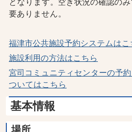
となります。空き状況の確認のみ
要ありません。
福津市公共施設予約システムはこ
施設利用の方法はこちら
宮司コミュニティセンターの予約
ついてはこちら
基本情報
場所