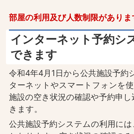
部屋の利用及び人数制限がありま
インターネット予約シ
できます
令和4年4月1日から公共施設予約
ターネットやスマートフォンを使
施設の空き状況の確認や予約申し
きます。
公共施設予約システムの利用には