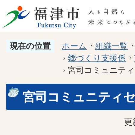
現在の位置
ホーム
組織一覧
郷づくり支援係
宮司コミュニティ
宮司コミュニティ
更