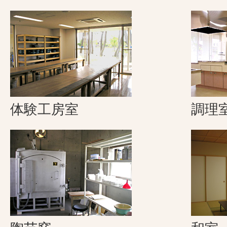
体験工房室
調理