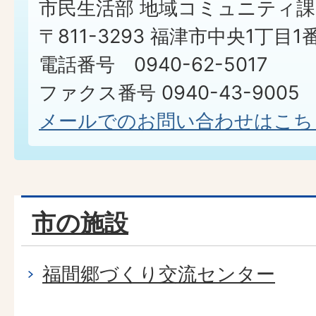
市民生活部 地域コミュニティ課
〒811-3293 福津市中央1丁目1
電話番号 0940-62-5017
ファクス番号 0940-43-9005​​​​​​​
メールでのお問い合わせはこち
市の施設
福間郷づくり交流センター