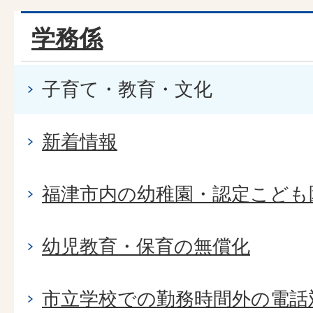
学務係
子育て・教育・文化
新着情報
福津市内の幼稚園・認定こども
幼児教育・保育の無償化
市立学校での勤務時間外の電話