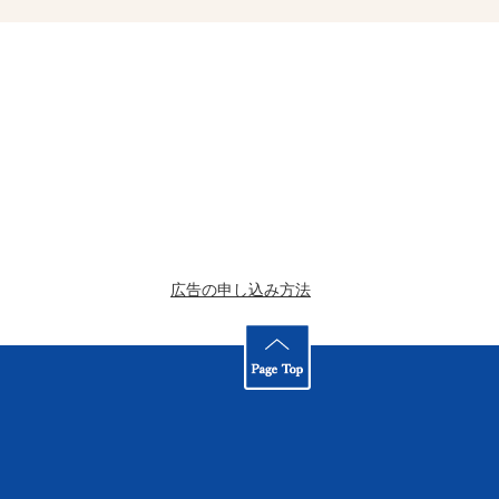
広告の申し込み方法