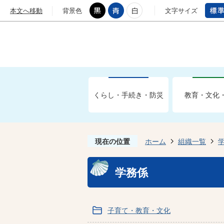
本文へ移動
背景色
文字サイズ
くらし・手続き・防災
教育・文化
現在の位置
ホーム
組織一覧
学務係
子育て・教育・文化