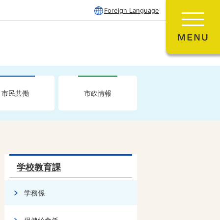
Foreign Language
市民共働
市政情報
学校教育課
学務係