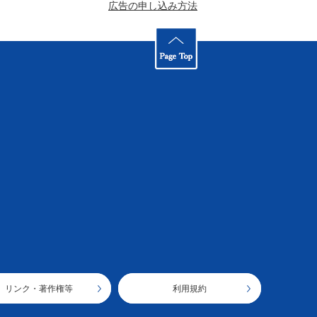
広告の申し込み方法
リンク・著作権等
利用規約