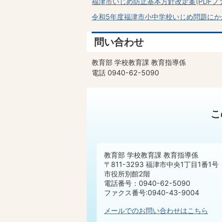
福津市いじめ防止基本方針改定案(PDFファイル
令和5年度福津市小中学校いじめ問題にかかわ
問い合わせ
教育部 学校教育課 教育指導係
電話 0940-62-5090
こ
教育部 学校教育課 教育指導係
〒811-3293 福津市中央1丁目1番1号
市役所別館2階
電話番号：0940-62-5090
ファクス番号:0940-43-9004
メールでのお問い合わせはこちら