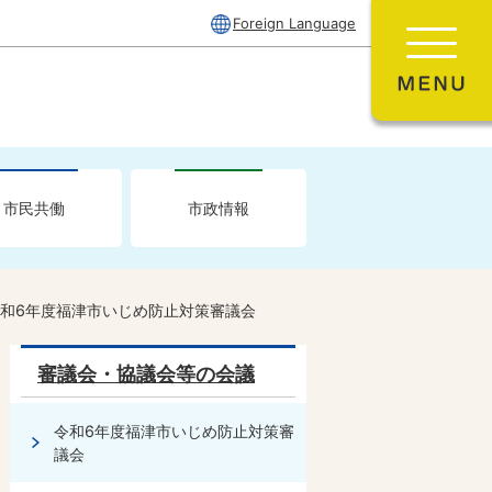
Foreign Language
市民共働
市政情報
和6年度福津市いじめ防止対策審議会
審議会・協議会等の会議
令和6年度福津市いじめ防止対策審
議会