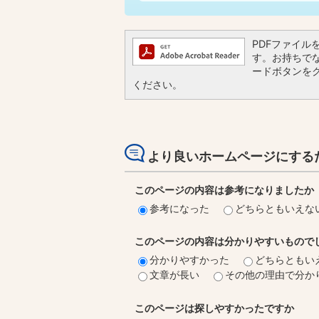
PDFファイルを閲
す。お持ちでない
ードボタンを
ください。
より良いホームページにする
このページの内容は参考になりましたか
参考になった
どちらともいえな
このページの内容は分かりやすいもので
分かりやすかった
どちらともい
文章が長い
その他の理由で分か
このページは探しやすかったですか