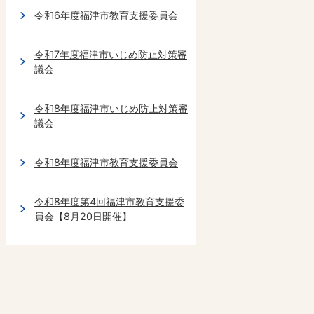
令和6年度福津市教育支援委員会
令和7年度福津市いじめ防止対策審
議会
令和8年度福津市いじめ防止対策審
議会
令和8年度福津市教育支援委員会
令和8年度第4回福津市教育支援委
員会【8月20日開催】