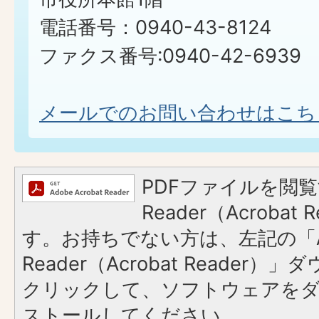
電話番号：0940-43-8124
ファクス番号:0940-42-6939
メールでのお問い合わせはこち
PDFファイルを閲覧
Reader（Acroba
す。お持ちでない方は、左記の「A
Reader（Acrobat Reader
クリックして、ソフトウェアを
ストールしてください。