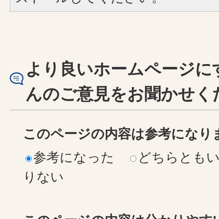
より良いホームページに
んのご意見をお聞かせく
このページの内容は参考になり
参考になった
どちらとも
りない