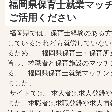
福岡県保育士就業マッ
ご活用ください
福岡県では、保育士経験のある方
しているけれども就労していない
るため、「福岡県保育士・保育所
置し、求職者と保育施設のマッチ
る、「福岡県保育士就業マッチン
ました。
サイトでは、求人者は求人登録や
また、求職者は求職登録や求人情