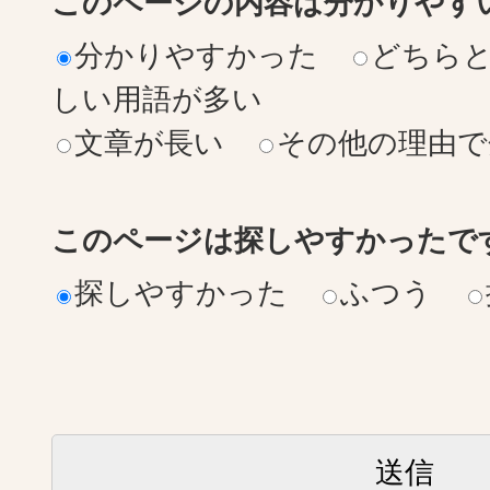
このページの内容は分かりやす
分かりやすかった
どちら
しい用語が多い
文章が長い
その他の理由で
このページは探しやすかったで
探しやすかった
ふつう