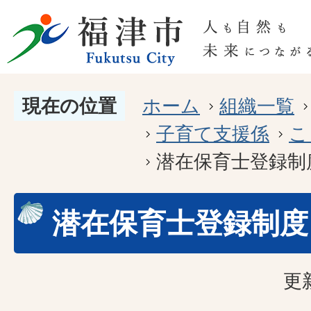
現在の位置
ホーム
組織一覧
子育て支援係
こ
潜在保育士登録制
潜在保育士登録制度
更