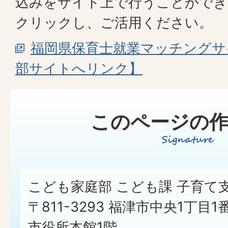
込みをサイト上で行うことができ
クリックし、ご活用ください。
福岡県保育士就業マッチングサ
部サイトへリンク】
このページの作
こども家庭部 こども課 子育て
〒811-3293 福津市中央1丁目1
市役所本館1階