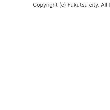
Copyright (c) Fukutsu city. All