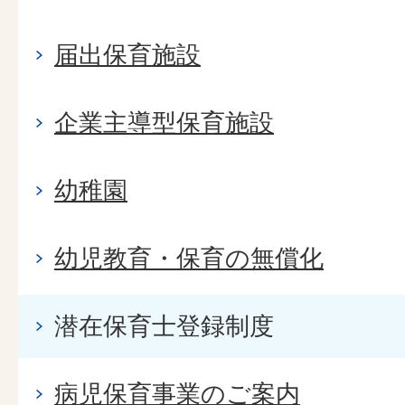
届出保育施設
企業主導型保育施設
幼稚園
幼児教育・保育の無償化
潜在保育士登録制度
病児保育事業のご案内