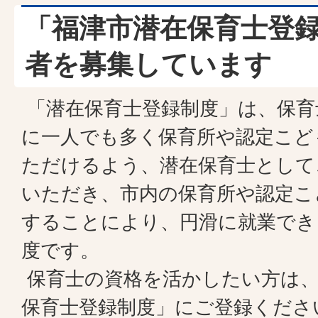
「福津市潜在保育士登
者を募集しています
「潜在保育士登録制度」は、保育
に一人でも多く保育所や認定こど
ただけるよう、潜在保育士として
いただき、市内の保育所や認定こ
することにより、円滑に就業でき
度です。
保育士の資格を活かしたい方は、
保育士登録制度」にご登録くださ