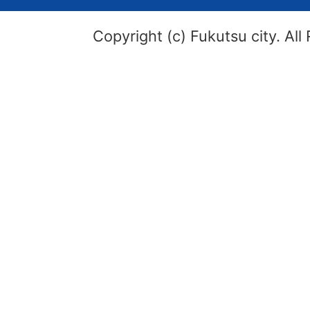
Copyright (c) Fukutsu city. All