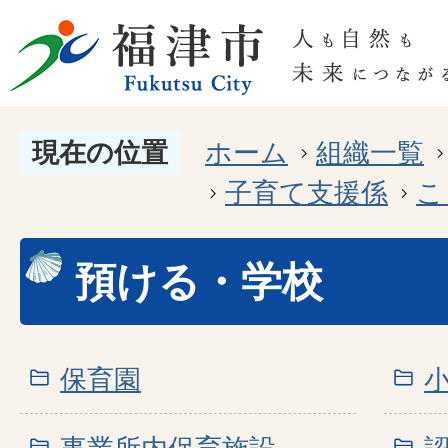
現在の位置
ホーム
組織一覧
子育て支援係
こ
預ける・学校
保育園