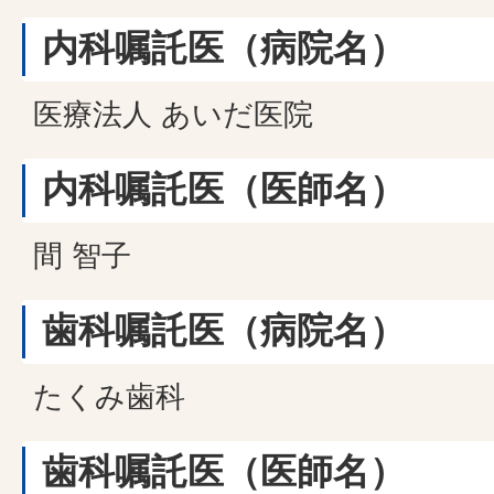
内科嘱託医（病院名）
医療法人 あいだ医院
内科嘱託医（医師名）
間 智子
歯科嘱託医（病院名）
たくみ歯科
歯科嘱託医（医師名）