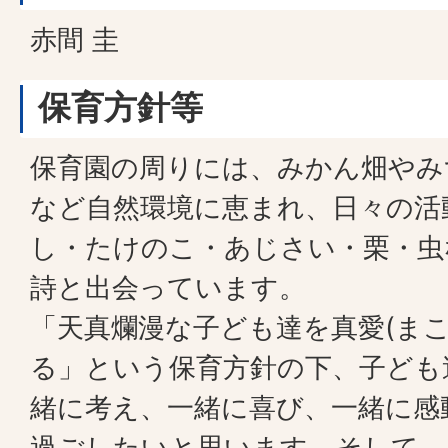
赤間 圭
保育方針等
保育園の周りには、みかん畑やみ
など自然環境に恵まれ、日々の活
し・たけのこ・あじさい・栗・虫
詩と出会っています。
「天真爛漫な子ども達を真愛(まこ
る」という保育方針の下、子ども
緒に考え、一緒に喜び、一緒に感
過ごしたいと思います。そして、