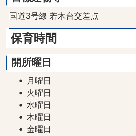
国道3号線 若木台交差点
保育時間
開所曜日
月曜日
火曜日
水曜日
木曜日
金曜日