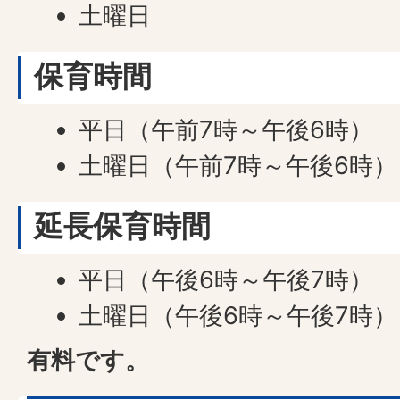
土曜日
保育時間
平日（午前7時～午後6時）
土曜日（午前7時～午後6時）
延長保育時間
平日（午後6時～午後7時）
土曜日（午後6時～午後7時）
有料です。