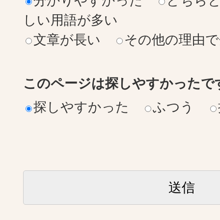
分かりやすかった
どちら
しい用語が多い
文章が長い
その他の理由で
このページは探しやすかったで
探しやすかった
ふつう