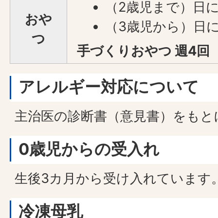
（2歳児まで）日に
おや
（3歳児から）日に
つ
手づくりおやつ 週4回
アレルギー対応について
主治医の診断書（意見書）をもと
0歳児からの受入れ
生後3カ月から受け入れています
冷凍母乳