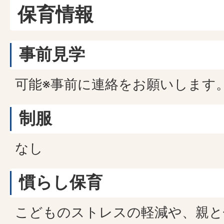
保育情報
事前見学
可能※事前に連絡をお願いします
制服
なし
慣らし保育
こどものストレスの軽減や、親と