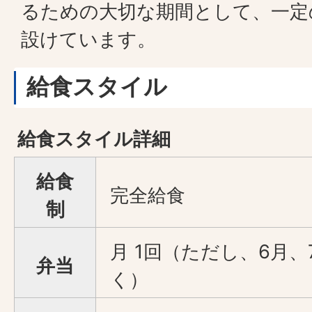
るための大切な期間として、一定
設けています。
給食スタイル
給食スタイル詳細
給食
完全給食
制
月 1回（ただし、6月、
弁当
く）