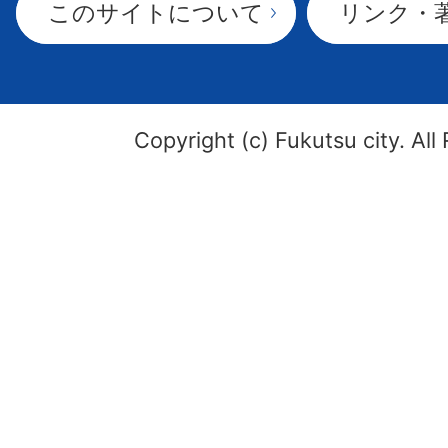
このサイトについて
リンク・
Copyright (c) Fukutsu city. All