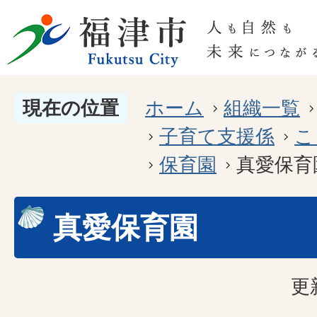
現在の位置
ホーム
組織一覧
子育て支援係
こ
保育園
真愛保育
真愛保育園
更