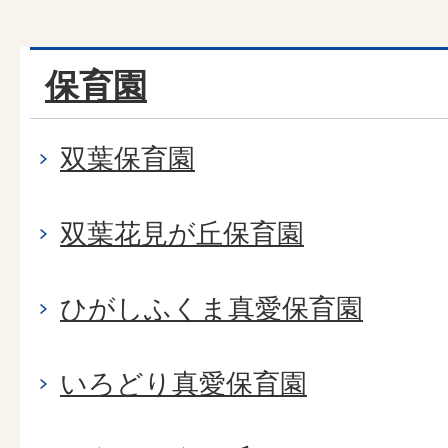
保育園
双葉保育園
双葉花見が丘保育園
ひがしふくま真愛保育園
いろどり真愛保育園