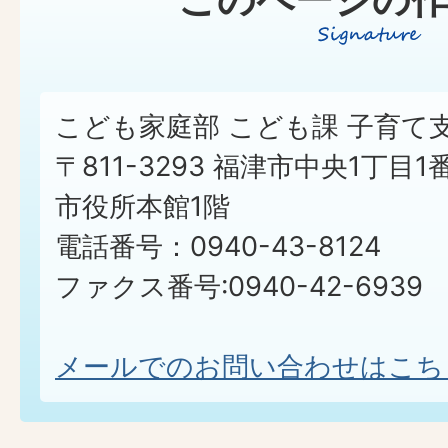
こども家庭部 こども課 子育て
〒811-3293 福津市中央1丁目1
市役所本館1階
電話番号：0940-43-8124
ファクス番号:0940-42-6939
メールでのお問い合わせはこち