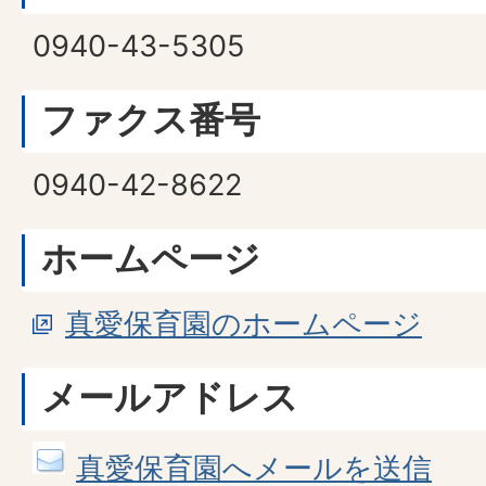
0940-43-5305
ファクス番号
0940-42-8622
ホームページ
真愛保育園のホームページ
メールアドレス
真愛保育園へメールを送信