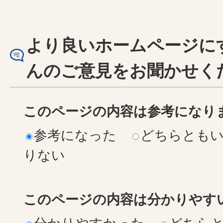
より良いホームページに
んのご意見をお聞かせく
このページの内容は参考になり
参考になった
どちらとも
りない
このページの内容は分かりやす