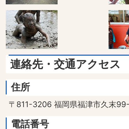
連絡先・交通アクセス
住所
〒811-3206 福岡県福津市久末99-
電話番号