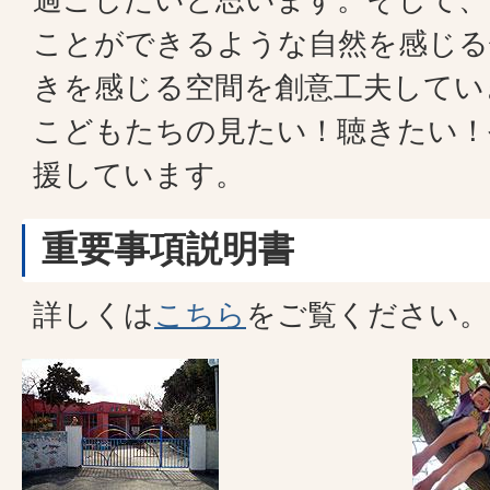
ことができるような自然を感じる
きを感じる空間を創意工夫してい
こどもたちの見たい！聴きたい！
援しています。
重要事項説明書
詳しくは
こちら
をご覧ください。