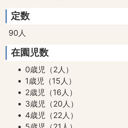
定数
90人
在園児数
0歳児（2人）
1歳児（15人）
2歳児（16人）
3歳児（20人）
4歳児（22人）
5歳児（21人）