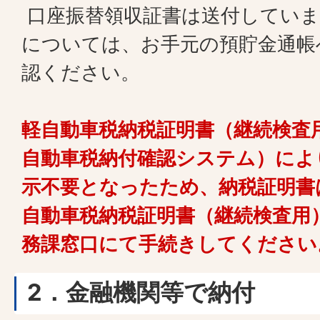
口座振替領収証書は送付していま
については、お手元の預貯金通帳
認ください。
軽自動車税納税証明書（継続検査用
自動車税納付確認システム）によ
示不要となったため、納税証明書
自動車税納税証明書（継続検査用
務課窓口にて手続きしてください
2．金融機関等で納付