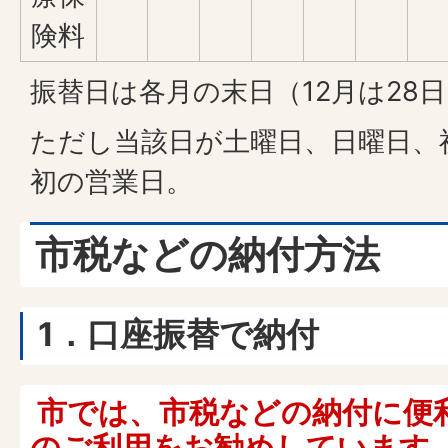
険料
振替日は各月の末日（12月は28
ただし当該日が土曜日、日曜日、
初の営業日。
市税などの納付方法
1．口座振替で納付
市では、市税などの納付に便
のご利用をお勧めしています