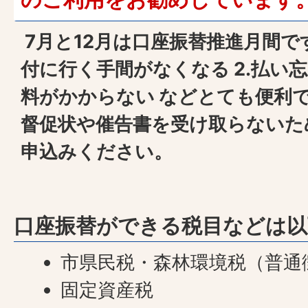
7月と12月は口座振替推進月間で
付に行く手間がなくなる 2.払い忘
料がかからない などとても便利
督促状や催告書を受け取らないた
申込みください。
口座振替ができる税目などは以
市県民税・森林環境税（普通
固定資産税