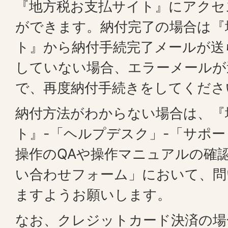
『地方税お支払サイト』にアクセ
ができます。納付完了の場合は『
ト』から納付手続完了メールが送
していない場合、エラーメールが
で、再度納付手続きをしてくださ
納付方法がわからない場合は、『
ト』-「ヘルプデスク」-「サポ
操作のQAや操作マニュアルの確
い合わせフォーム」において、問
ますようお願いします。
なお、クレジットカード決済の場