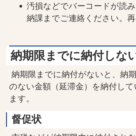
汚損などでバーコードが読み
納課までご連絡ください。再
納期限までに納付しな
納期限までに納付がないと、納期
のない金額（延滞金）を納付して
ます。
督促状