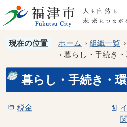
現在の位置
ホーム
組織一覧
暮らし・手続き・
暮らし・手続き・環
税金