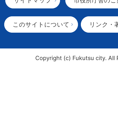
サイトマップ
市役所庁舎のご
このサイトについて
リンク・
Copyright (c) Fukutsu city. All