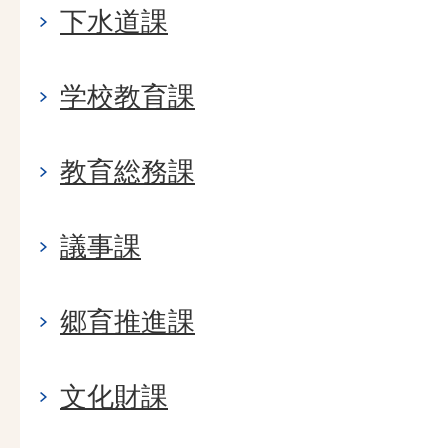
下水道課
学校教育課
教育総務課
議事課
郷育推進課
文化財課