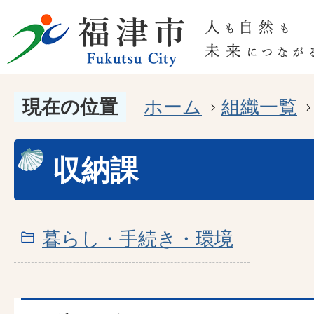
現在の位置
ホーム
組織一覧
収納課
暮らし・手続き・環境