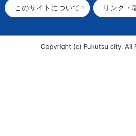
このサイトについて
リンク・
Copyright (c) Fukutsu city. All