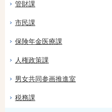
管財課
市民課
保険年金医療課
人権政策課
男女共同参画推進室
税務課