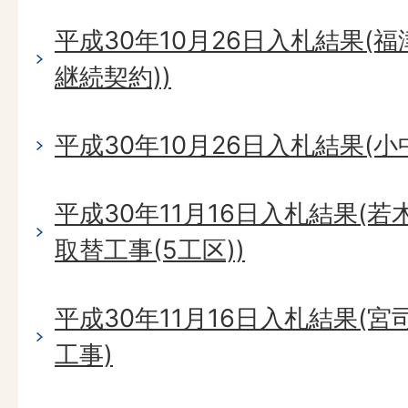
平成30年10月26日入札結果(
継続契約))
平成30年10月26日入札結果(
平成30年11月16日入札結果(
取替工事(5工区))
平成30年11月16日入札結果(
工事)