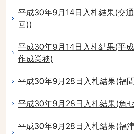
平成30年9月14日入札結果(交
回))
平成30年9月14日入札結果(平
作成業務)
平成30年9月28日入札結果(福
平成30年9月28日入札結果(魚
平成30年9月28日入札結果(