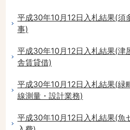
平成30年10月12日入札結果(
事)
平成30年10月12日入札結果(
舎賃貸借)
平成30年10月12日入札結果(緑
線測量・設計業務)
平成30年10月12日入札結果(
入費)