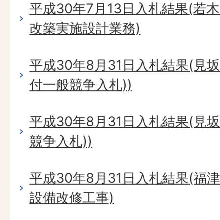
平成30年7月13日入札結果(
改築実施設計業務)
平成30年8月31日入札結果(見
付一般競争入札))
平成30年8月31日入札結果(見
競争入札))
平成30年8月31日入札結果(
設備改修工事)