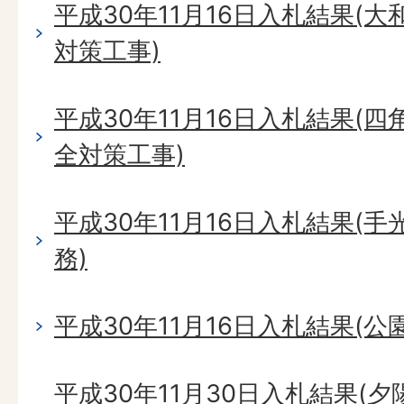
平成30年11月16日入札結果(
対策工事)
平成30年11月16日入札結果(
全対策工事)
平成30年11月16日入札結果(手
務)
平成30年11月16日入札結果(
平成30年11月30日入札結果(