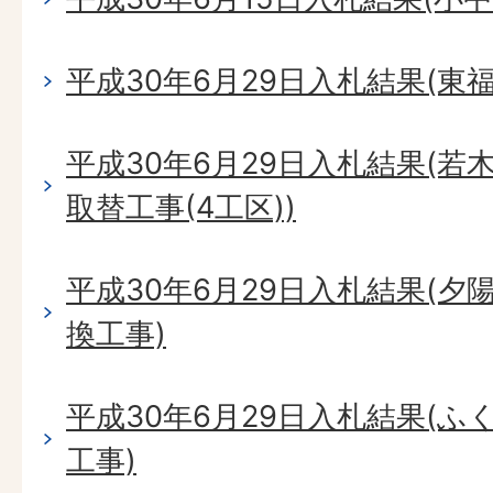
平成30年6月29日入札結果(東
平成30年6月29日入札結果(
取替工事(4工区))
平成30年6月29日入札結果(
換工事)
平成30年6月29日入札結果(
工事)