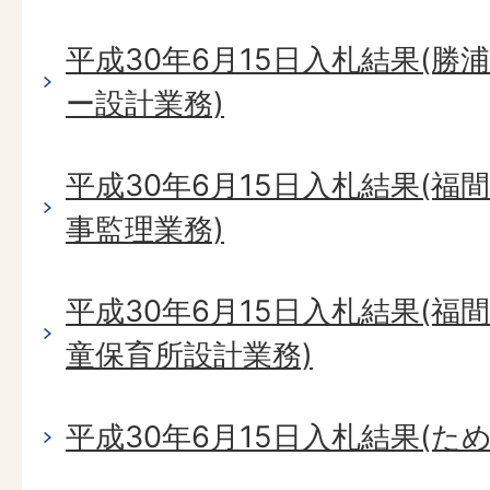
平成30年6月15日入札結果(
ー設計業務)
平成30年6月15日入札結果(
事監理業務)
平成30年6月15日入札結果(福
童保育所設計業務)
平成30年6月15日入札結果(た