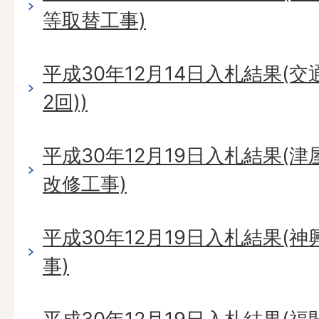
等取替工事)
平成30年12月14日入札結果(
2回))
平成30年12月19日入札結果(
改修工事)
平成30年12月19日入札結果(
事)