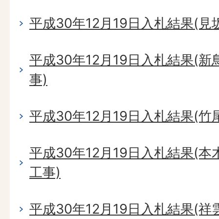
平成30年12月19日入札結果(
平成30年12月19日入札結果(
事)
平成30年12月19日入札結果(
平成30年12月19日入札結果(
工事)
平成30年12月19日入札結果(