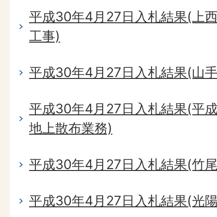
平成30年4月27日入札結果(
工事)
平成30年4月27日入札結果(山
平成30年4月27日入札結果(平
地上散布業務)
平成30年4月27日入札結果(竹
平成30年4月27日入札結果(光