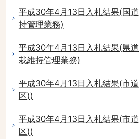
平成30年4月13日入札結果(国
持管理業務)
平成30年4月13日入札結果(
栽維持管理業務)
平成30年4月13日入札結果(市
区))
平成30年4月13日入札結果(市
区))