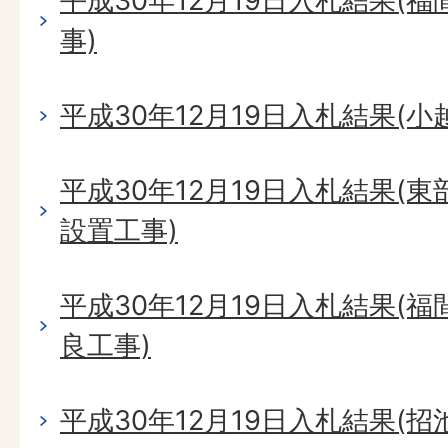
平成30年12月19日入札結果(
事)
平成30年12月19日入札結果(
平成30年12月19日入札結果(
設置工事)
平成30年12月19日入札結果(
良工事)
平成30年12月19日入札結果(