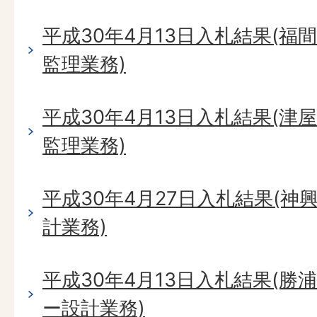
平成30年4月13日入札結果(
監理業務)
平成30年4月13日入札結果(
監理業務)
平成30年4月27日入札結果(
計業務)
平成30年4月13日入札結果(
ー設計業務)