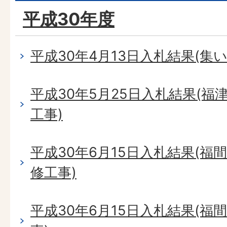
平成30年度
平成30年4月13日入札結果(集
平成30年5月25日入札結果(
工事)
平成30年6月15日入札結果(
修工事)
平成30年6月15日入札結果(