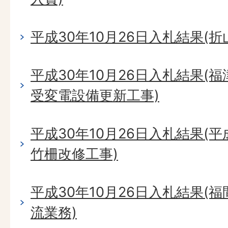
平成30年10月26日入札結果(
平成30年10月26日入札結果(
受変電設備更新工事)
平成30年10月26日入札結果(
竹柵改修工事)
平成30年10月26日入札結果(
流業務)