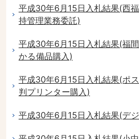
平成30年6月15日入札結果(
持管理業務委託)
平成30年6月15日入札結果(
かる備品購入)
平成30年6月15日入札結果(
判プリンター購入)
平成30年6月15日入札結果(デ
平成30年6月15日入札結果(小