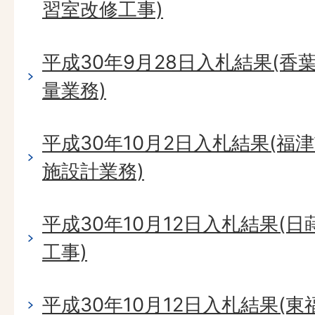
習室改修工事)
平成30年9月28日入札結果(香
量業務)
平成30年10月2日入札結果(
施設計業務)
平成30年10月12日入札結果(
工事)
平成30年10月12日入札結果(東