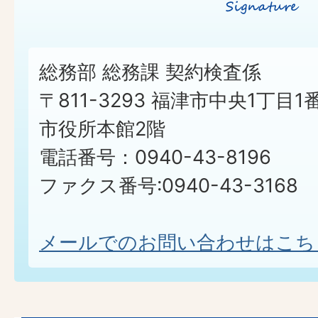
総務部 総務課 契約検査係
〒811-3293 福津市中央1丁目1
市役所本館2階
電話番号：0940-43-8196
ファクス番号:0940-43-3168
メールでのお問い合わせはこち