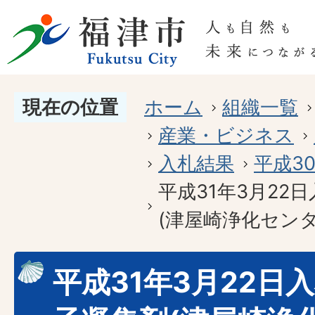
現在の位置
ホーム
組織一覧
産業・ビジネス
入札結果
平成3
平成31年3月22
(津屋崎浄化センタ
平成31年3月22日