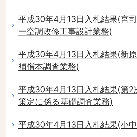
平成30年4月13日入札結果(
ー空調改修工事設計業務)
平成30年4月13日入札結果(
補償本調査業務)
平成30年4月13日入札結果(第
策定に係る基礎調査業務)
平成30年4月13日入札結果(小