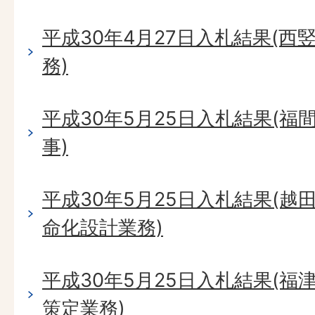
平成30年4月27日入札結果(
務)
平成30年5月25日入札結果(
事)
平成30年5月25日入札結果(
命化設計業務)
平成30年5月25日入札結果(
策定業務)