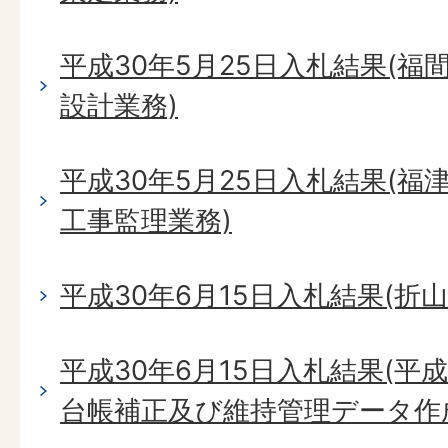
平成30年5月25日入札結果(
設計業務)
平成30年5月25日入札結果(
工事監理業務)
平成30年6月15日入札結果(折
平成30年6月15日入札結果(平
台帳補正及び維持管理データ作