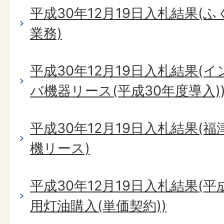
平成30年12月19日入札結果(
業務)
平成30年12月19日入札結果(
バ機器リース(平成30年度導入)
平成30年12月19日入札結果(
機リース)
平成30年12月19日入札結果(平
用灯油購入(単価契約))