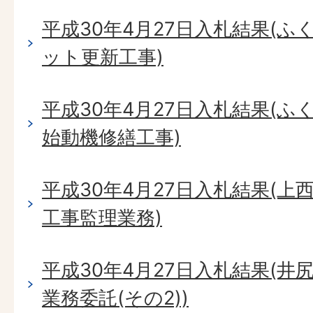
平成30年4月27日入札結果(
ット更新工事)
平成30年4月27日入札結果(
始動機修繕工事)
平成30年4月27日入札結果(
工事監理業務)
平成30年4月27日入札結果(
業務委託(その2))