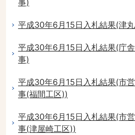
事)
平成30年6月15日入札結果(津
平成30年6月15日入札結果(
事)
平成30年6月15日入札結果(
事(福間工区))
平成30年6月15日入札結果(
事(津屋崎工区))