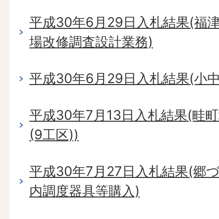
平成30年6月29日入札結果(
場改修調査設計業務)
平成30年6月29日入札結果(小
平成30年7月13日入札結果(
(9工区))
平成30年7月27日入札結果(
内調度器具等購入)