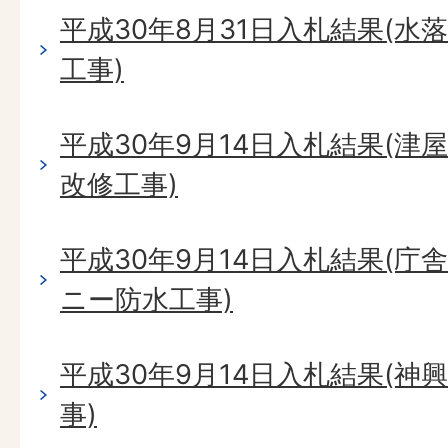
平成30年8月31日入札結果(
工事)
平成30年9月14日入札結果(
改修工事)
平成30年9月14日入札結果(
ニー防水工事)
平成30年9月14日入札結果(
事)