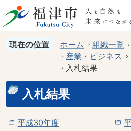
現在の位置
ホーム
組織一覧
産業・ビジネス
入札結果
入札結果
平成30年度