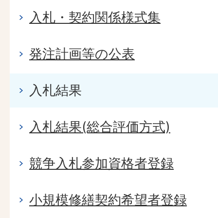
入札・契約関係様式集
発注計画等の公表
入札結果
入札結果(総合評価方式)
競争入札参加資格者登録
小規模修繕契約希望者登録