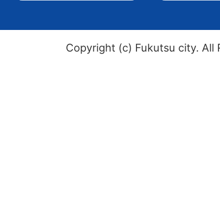
Copyright (c) Fukutsu city. All