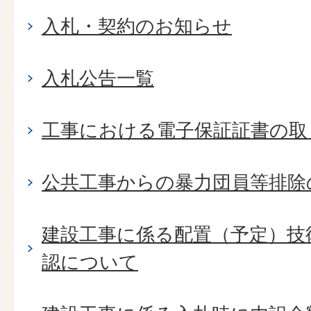
入札・契約のお知らせ
入札公告一覧
工事における電子保証証書の取
公共工事からの暴力団員等排除
建設工事に係る配置（予定）技
認について