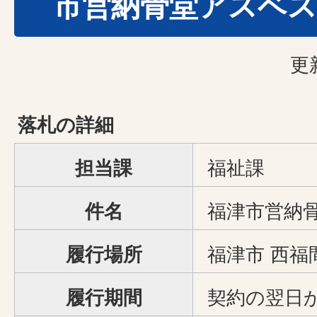
市営納骨堂アスベス
更
落札の詳細
担当課
福祉課
件名
福津市営納
履行場所
福津市 西福
履行期間
契約の翌日か