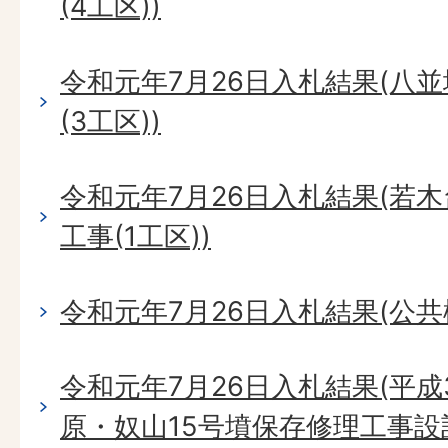
(4工区))
令和元年7月26日入札結果(八
(3工区))
令和元年7月26日入札結果(若
工事(1工区))
令和元年7月26日入札結果(公共桝
令和元年7月26日入札結果(平成
原・奴山15号墳保存修理工事設