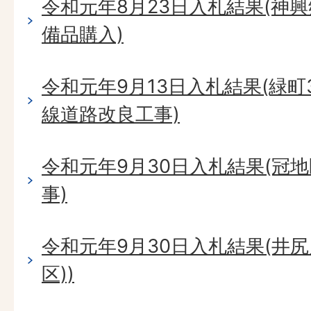
令和元年8月23日入札結果(神
備品購入)
令和元年9月13日入札結果(緑町
線道路改良工事)
令和元年9月30日入札結果(冠
事)
令和元年9月30日入札結果(井尻
区))