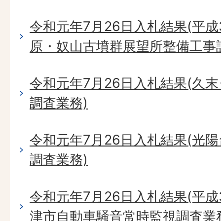
令和元年7月26日入札結果(平成
原・奴山古墳群展望所整備工事
令和元年7月26日入札結果(久
調査業務)
令和元年7月26日入札結果(光
調査業務)
令和元年7月26日入札結果(平成
津市自動車騒音常時監視調査業