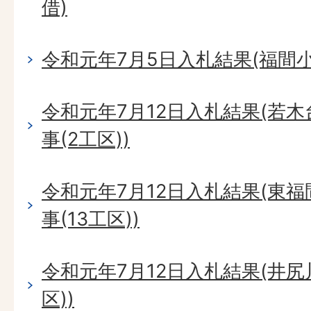
借)
令和元年7月5日入札結果(福間
令和元年7月12日入札結果(若
事(2工区))
令和元年7月12日入札結果(東
事(13工区))
令和元年7月12日入札結果(井尻
区))