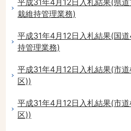
平成31年4月12日入札結果(県
栽維持管理業務)
平成31年4月12日入札結果(国
持管理業務)
平成31年4月12日入札結果(市
区))
平成31年4月12日入札結果(市
区))