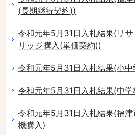
(長期継続契約))
令和元年5月31日入札結果(リ
リッジ購入(単価契約))
令和元年5月31日入札結果(小
令和元年5月31日入札結果(中学
令和元年5月31日入札結果(福
機購入)