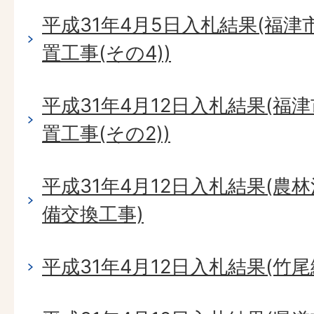
平成31年4月5日入札結果(福
置工事(その4))
平成31年4月12日入札結果(福
置工事(その2))
平成31年4月12日入札結果(農
備交換工事)
平成31年4月12日入札結果(竹