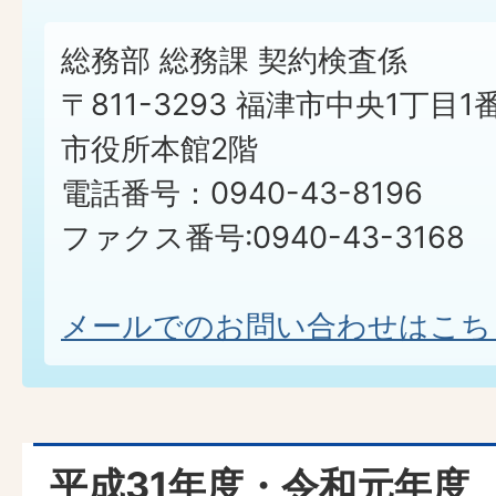
総務部 総務課 契約検査係
〒811-3293 福津市中央1丁目1
市役所本館2階
電話番号：0940-43-8196
ファクス番号:0940-43-3168
メールでのお問い合わせはこち
平成31年度・令和元年度