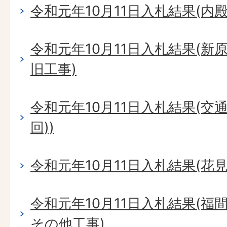
令和元年10月11日入札結果(内
令和元年10月11日入札結果(新
旧工事)
令和元年10月11日入札結果(交
回))
令和元年10月11日入札結果(花
令和元年10月11日入札結果(
その他工事)