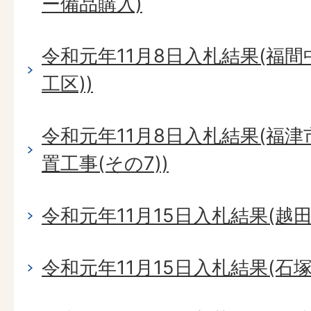
ー備品購入)
令和元年11月8日入札結果(福間
工区))
令和元年11月8日入札結果(福
置工事(その7))
令和元年11月15日入札結果(越
令和元年11月15日入札結果(石