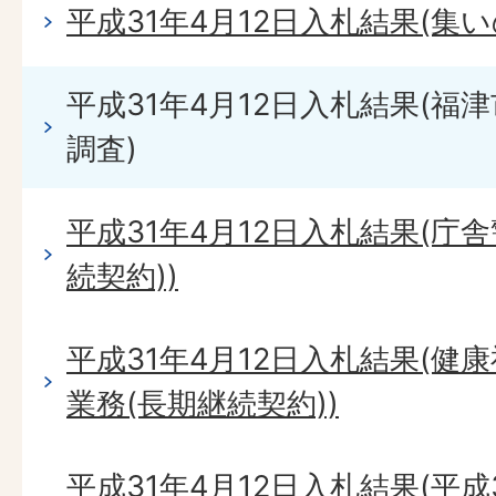
平成31年4月12日入札結果(集
平成31年4月12日入札結果(
調査)
平成31年4月12日入札結果(庁
続契約))
平成31年4月12日入札結果(
業務(長期継続契約))
平成31年4月12日入札結果(平