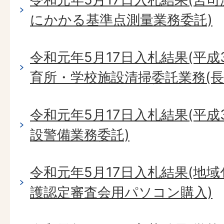
にかかる基準点測量業務委託)
令和元年5月17日入札結果(平成
育所・学校施設清掃委託業務(長
令和元年5月17日入札結果(平成
設警備業務委託)
令和元年5月17日入札結果(地
護認定審査会用パソコン購入)